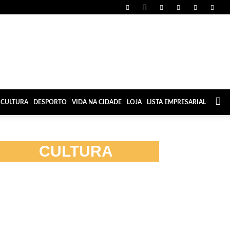
CULTURA
DESPORTO
VIDA NA CIDADE
LOJA
LISTA EMPRESARIAL
CULTURA