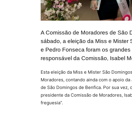
A Comissão de Moradores de São D
sábado, a eleição da Miss e Mister
e Pedro Fonseca foram os grandes 
responsável da Comissão, Isabel Me
Esta eleição da Miss e Mister São Domingos
Moradores, contando ainda com o apoio da 
de São Domingos de Benfica. Por sua vez, o
presidente da Comissão de Moradores, Isabe
freguesia”.