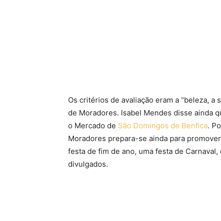
Os critérios de avaliação eram a “beleza, a 
de Moradores. Isabel Mendes disse ainda que
o Mercado de
São Domingos de Benfica
. P
Moradores prepara-se ainda para promover m
festa de fim de ano, uma festa de Carnaval
divulgados.