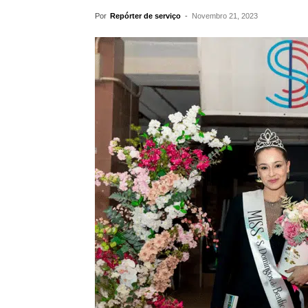
Por
Repórter de serviço
-
Novembro 21, 2023