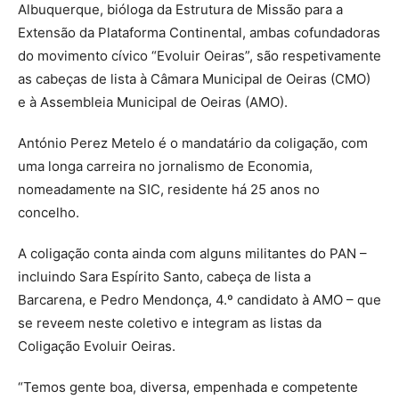
Albuquerque, bióloga da Estrutura de Missão para a
Extensão da Plataforma Continental, ambas cofundadoras
do movimento cívico “Evoluir Oeiras”, são respetivamente
as cabeças de lista à Câmara Municipal de Oeiras (CMO)
e à Assembleia Municipal de Oeiras (AMO).
António Perez Metelo é o mandatário da coligação, com
uma longa carreira no jornalismo de Economia,
nomeadamente na SIC, residente há 25 anos no
concelho.
A coligação conta ainda com alguns militantes do PAN –
incluindo Sara Espírito Santo, cabeça de lista a
Barcarena, e Pedro Mendonça, 4.º candidato à AMO – que
se reveem neste coletivo e integram as listas da
Coligação Evoluir Oeiras.
“Temos gente boa, diversa, empenhada e competente