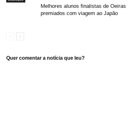
Melhores alunos finalistas de Oeiras
premiados com viagem ao Japão
Quer comentar a notícia que leu?