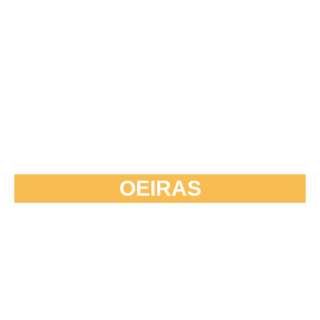
OEIRAS