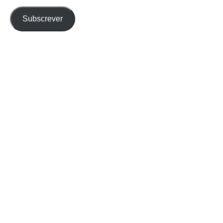
email
Subscrever