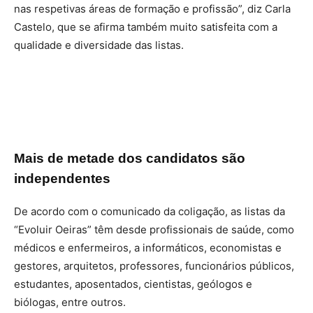
nas respetivas áreas de formação e profissão”, diz Carla
Castelo, que se afirma também muito satisfeita com a
qualidade e diversidade das listas.
Mais de metade dos candidatos são
independentes
De acordo com o comunicado da coligação, as listas da
“Evoluir Oeiras” têm desde profissionais de saúde, como
médicos e enfermeiros, a informáticos, economistas e
gestores, arquitetos, professores, funcionários públicos,
estudantes, aposentados, cientistas, geólogos e
biólogas, entre outros.