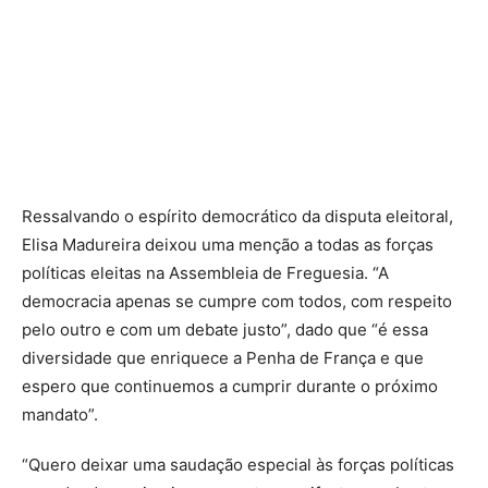
Ressalvando o espírito democrático da disputa eleitoral,
Elisa Madureira deixou uma menção a todas as forças
políticas eleitas na Assembleia de Freguesia. “A
democracia apenas se cumpre com todos, com respeito
pelo outro e com um debate justo”, dado que “é essa
diversidade que enriquece a Penha de França e que
espero que continuemos a cumprir durante o próximo
mandato”.
“Quero deixar uma saudação especial às forças políticas