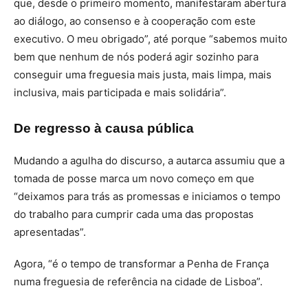
que, desde o primeiro momento, manifestaram abertura
ao diálogo, ao consenso e à cooperação com este
executivo. O meu obrigado”, até porque “sabemos muito
bem que nenhum de nós poderá agir sozinho para
conseguir uma freguesia mais justa, mais limpa, mais
inclusiva, mais participada e mais solidária”.
De regresso à causa pública
Mudando a agulha do discurso, a autarca assumiu que a
tomada de posse marca um novo começo em que
“deixamos para trás as promessas e iniciamos o tempo
do trabalho para cumprir cada uma das propostas
apresentadas”.
Agora, “é o tempo de transformar a Penha de França
numa freguesia de referência na cidade de Lisboa”.