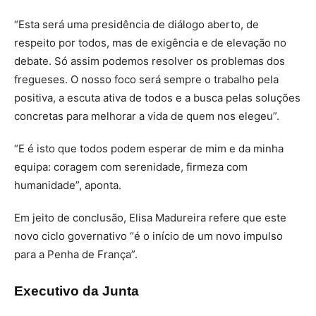
“Esta será uma presidência de diálogo aberto, de
respeito por todos, mas de exigência e de elevação no
debate. Só assim podemos resolver os problemas dos
fregueses. O nosso foco será sempre o trabalho pela
positiva, a escuta ativa de todos e a busca pelas soluções
concretas para melhorar a vida de quem nos elegeu”.
“E é isto que todos podem esperar de mim e da minha
equipa: coragem com serenidade, firmeza com
humanidade”, aponta.
Em jeito de conclusão, Elisa Madureira refere que este
novo ciclo governativo “é o início de um novo impulso
para a Penha de França”.
Executivo da Junta