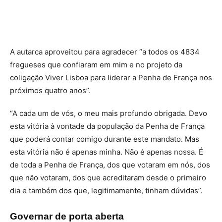
A autarca aproveitou para agradecer “a todos os 4834
fregueses que confiaram em mim e no projeto da
coligação Viver Lisboa para liderar a Penha de França nos
próximos quatro anos”.
“A cada um de vós, o meu mais profundo obrigada. Devo
esta vitória à vontade da população da Penha de França
que poderá contar comigo durante este mandato. Mas
esta vitória não é apenas minha. Não é apenas nossa. É
de toda a Penha de França, dos que votaram em nós, dos
que não votaram, dos que acreditaram desde o primeiro
dia e também dos que, legitimamente, tinham dúvidas”.
Governar de porta aberta