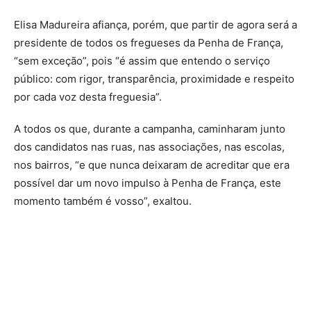
Elisa Madureira afiança, porém, que partir de agora será a
presidente de todos os fregueses da Penha de França,
“sem exceção”, pois “é assim que entendo o serviço
público: com rigor, transparência, proximidade e respeito
por cada voz desta freguesia”.
A todos os que, durante a campanha, caminharam junto
dos candidatos nas ruas, nas associações, nas escolas,
nos bairros, “e que nunca deixaram de acreditar que era
possível dar um novo impulso à Penha de França, este
momento também é vosso”, exaltou.