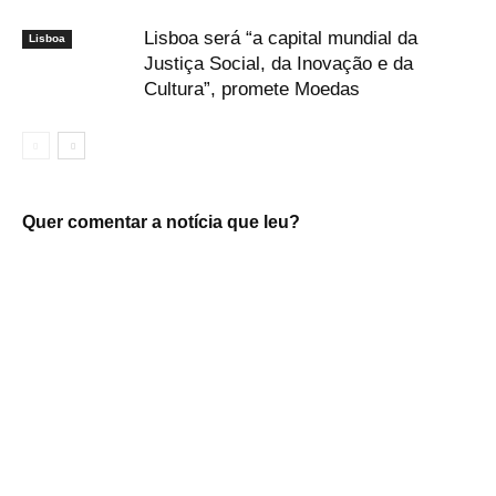
Lisboa será “a capital mundial da
Lisboa
Justiça Social, da Inovação e da
Cultura”, promete Moedas
Quer comentar a notícia que leu?