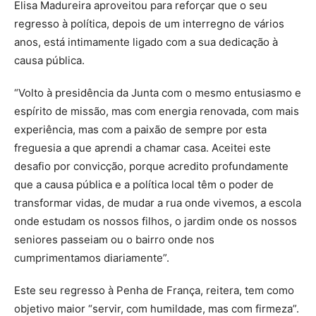
Elisa Madureira aproveitou para reforçar que o seu
regresso à política, depois de um interregno de vários
anos, está intimamente ligado com a sua dedicação à
causa pública.
“Volto à presidência da Junta com o mesmo entusiasmo e
espírito de missão, mas com energia renovada, com mais
experiência, mas com a paixão de sempre por esta
freguesia a que aprendi a chamar casa. Aceitei este
desafio por convicção, porque acredito profundamente
que a causa pública e a política local têm o poder de
transformar vidas, de mudar a rua onde vivemos, a escola
onde estudam os nossos filhos, o jardim onde os nossos
seniores passeiam ou o bairro onde nos
cumprimentamos diariamente”.
Este seu regresso à Penha de França, reitera, tem como
objetivo maior “servir, com humildade, mas com firmeza”.