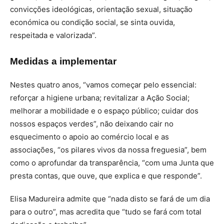
convicções ideológicas, orientação sexual, situação
económica ou condição social, se sinta ouvida,
respeitada e valorizada”.
Medidas a implementar
Nestes quatro anos, “vamos começar pelo essencial:
reforçar a higiene urbana; revitalizar a Ação Social;
melhorar a mobilidade e o espaço público; cuidar dos
nossos espaços verdes”, não deixando cair no
esquecimento o apoio ao comércio local e as
associações, “os pilares vivos da nossa freguesia”, bem
como o aprofundar da transparência, “com uma Junta que
presta contas, que ouve, que explica e que responde”.
Elisa Madureira admite que “nada disto se fará de um dia
para o outro”, mas acredita que “tudo se fará com total