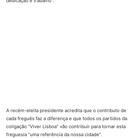
dedicação e trabalho”.
A recém-eleita presidente acredita que o contributo de
cada freguês faz a diferença e que todos os partidos da
coligação “Viver Lisboa” vão contribuir para tornar esta
freguesia “uma referência da nossa cidade”.