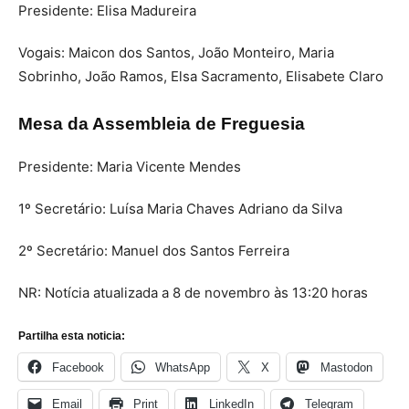
Presidente: Elisa Madureira
Vogais: Maicon dos Santos, João Monteiro, Maria
Sobrinho, João Ramos, Elsa Sacramento, Elisabete Claro
Mesa da Assembleia de Freguesia
Presidente: Maria Vicente Mendes
1º Secretário: Luísa Maria Chaves Adriano da Silva
2º Secretário: Manuel dos Santos Ferreira
NR: Notícia atualizada a 8 de novembro às 13:20 horas
Partilha esta noticia:
Facebook
WhatsApp
X
Mastodon
Email
Print
LinkedIn
Telegram