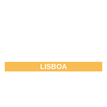
LISBOA