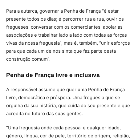
Para a autarca, governar a Penha de França “é estar
presente todos os dias; é percorrer rua a rua, ouvir os
fregueses, conversar com os comerciantes, apoiar as
associações e trabalhar lado a lado com todas as forças
vivas da nossa freguesia”, mas é, também, “unir esforços
para que cada um de nós sinta que faz parte desta
construção comum”.
Penha de França livre e inclusiva
A responsável assume que quer uma Penha de França
livre, democrática e próspera. Uma freguesia que se
orgulha da sua história, que cuida do seu presente e que
acredita no futuro das suas gentes.
“Uma freguesia onde cada pessoa, e qualquer idade,
género, língua, cor de pele, território de origem, religião,