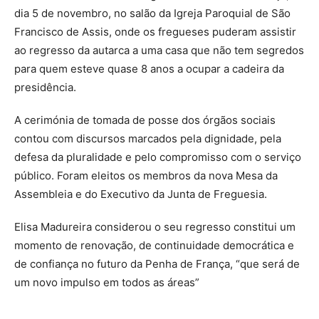
dia 5 de novembro, no salão da Igreja Paroquial de São
Francisco de Assis, onde os fregueses puderam assistir
ao regresso da autarca a uma casa que não tem segredos
para quem esteve quase 8 anos a ocupar a cadeira da
presidência.
A cerimónia de tomada de posse dos órgãos sociais
contou com discursos marcados pela dignidade, pela
defesa da pluralidade e pelo compromisso com o serviço
público. Foram eleitos os membros da nova Mesa da
Assembleia e do Executivo da Junta de Freguesia.
Elisa Madureira considerou o seu regresso constitui um
momento de renovação, de continuidade democrática e
de confiança no futuro da Penha de França, “que será de
um novo impulso em todos as áreas”