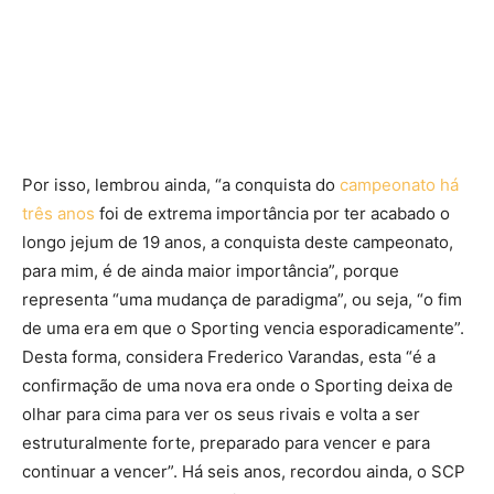
Por isso, lembrou ainda, “a conquista do
campeonato há
três anos
foi de extrema importância por ter acabado o
longo jejum de 19 anos, a conquista deste campeonato,
para mim, é de ainda maior importância”, porque
representa “uma mudança de paradigma”, ou seja, “o fim
de uma era em que o Sporting vencia esporadicamente”.
Desta forma, considera Frederico Varandas, esta “é a
confirmação de uma nova era onde o Sporting deixa de
olhar para cima para ver os seus rivais e volta a ser
estruturalmente forte, preparado para vencer e para
continuar a vencer”. Há seis anos, recordou ainda, o SCP