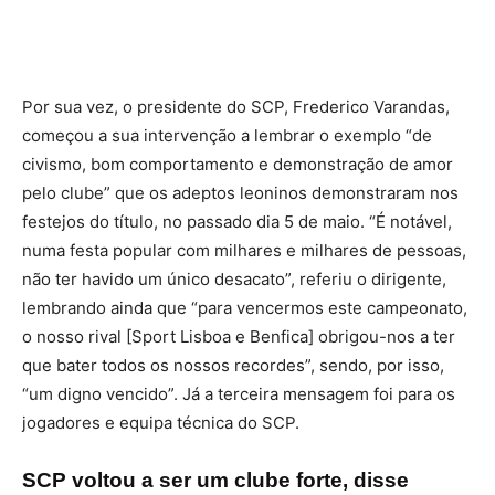
Por sua vez, o presidente do SCP, Frederico Varandas,
começou a sua intervenção a lembrar o exemplo “de
civismo, bom comportamento e demonstração de amor
pelo clube” que os adeptos leoninos demonstraram nos
festejos do título, no passado dia 5 de maio. “É notável,
numa festa popular com milhares e milhares de pessoas,
não ter havido um único desacato”, referiu o dirigente,
lembrando ainda que “para vencermos este campeonato,
o nosso rival [Sport Lisboa e Benfica] obrigou-nos a ter
que bater todos os nossos recordes”, sendo, por isso,
“um digno vencido”. Já a terceira mensagem foi para os
jogadores e equipa técnica do SCP.
SCP voltou a ser um clube forte, disse