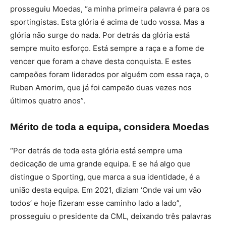
prosseguiu Moedas, “a minha primeira palavra é para os
sportingistas. Esta glória é acima de tudo vossa. Mas a
glória não surge do nada. Por detrás da glória está
sempre muito esforço. Está sempre a raça e a fome de
vencer que foram a chave desta conquista. E estes
campeões foram liderados por alguém com essa raça, o
Ruben Amorim, que já foi campeão duas vezes nos
últimos quatro anos”.
Mérito de toda a equipa, considera Moedas
“Por detrás de toda esta glória está sempre uma
dedicação de uma grande equipa. E se há algo que
distingue o Sporting, que marca a sua identidade, é a
união desta equipa. Em 2021, diziam ‘Onde vai um vão
todos’ e hoje fizeram esse caminho lado a lado”,
prosseguiu o presidente da CML, deixando três palavras