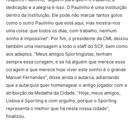
dedicação e a alegria é isso. O Paulinho é uma instituição
dentro da instituição. Ele pode não marcar tantos golos
como o outro Paulinho que está aqui, mas mostra-nos
uma coisa: que todos os dias, com trabalho, nenhum
sonho é impossível”. Por fim, o presidente da CML deixou
também uma mensagem a todo o staff do SCP, bem como
aos adeptos. “Meus amigos Sportingistas, tenham
sempre essa coragem, e se há alguém que merece essa
coragem e que merece hoje viver este sonho é o grande
Manuel Fernandes”, disse ainda o autarca, adiantando
que a autarquia quer homenagear o antigo jogador com a
atribuição da Medalha da Cidade. “Hoje, meus amigos,
Lisboa é Sporting e com orgulho, porque o Sporting
representa o melhor que há nesta nossa cidade”,
finalizou.