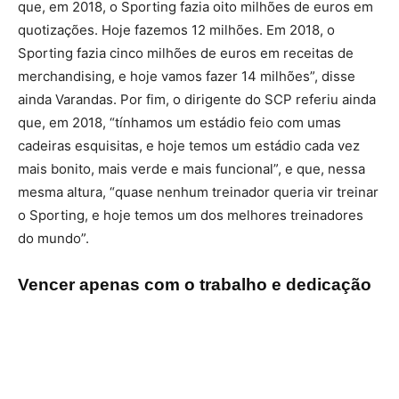
que, em 2018, o Sporting fazia oito milhões de euros em
quotizações. Hoje fazemos 12 milhões. Em 2018, o
Sporting fazia cinco milhões de euros em receitas de
merchandising, e hoje vamos fazer 14 milhões”, disse
ainda Varandas. Por fim, o dirigente do SCP referiu ainda
que, em 2018, “tínhamos um estádio feio com umas
cadeiras esquisitas, e hoje temos um estádio cada vez
mais bonito, mais verde e mais funcional”, e que, nessa
mesma altura, “quase nenhum treinador queria vir treinar
o Sporting, e hoje temos um dos melhores treinadores
do mundo”.
Vencer apenas com o trabalho e dedicação