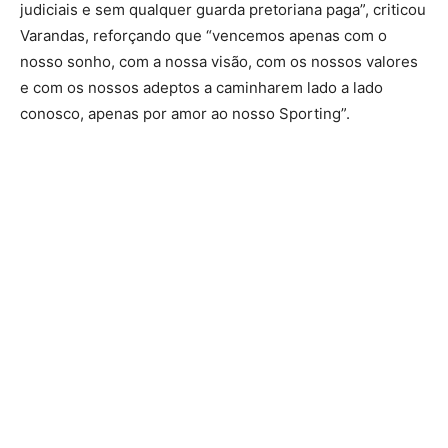
judiciais e sem qualquer guarda pretoriana paga”, criticou
Varandas, reforçando que “vencemos apenas com o
nosso sonho, com a nossa visão, com os nossos valores
e com os nossos adeptos a caminharem lado a lado
conosco, apenas por amor ao nosso Sporting”.