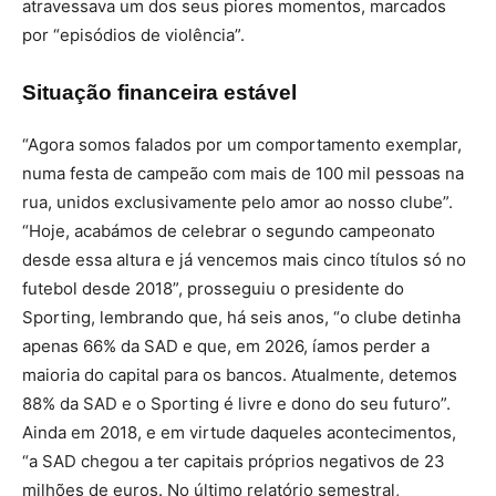
atravessava um dos seus piores momentos, marcados
por “episódios de violência”.
Situação financeira estável
“Agora somos falados por um comportamento exemplar,
numa festa de campeão com mais de 100 mil pessoas na
rua, unidos exclusivamente pelo amor ao nosso clube”.
“Hoje, acabámos de celebrar o segundo campeonato
desde essa altura e já vencemos mais cinco títulos só no
futebol desde 2018”, prosseguiu o presidente do
Sporting, lembrando que, há seis anos, “o clube detinha
apenas 66% da SAD e que, em 2026, íamos perder a
maioria do capital para os bancos. Atualmente, detemos
88% da SAD e o Sporting é livre e dono do seu futuro”.
Ainda em 2018, e em virtude daqueles acontecimentos,
“a SAD chegou a ter capitais próprios negativos de 23
milhões de euros. No último relatório semestral,