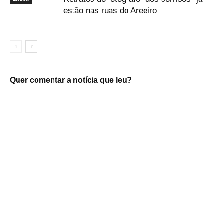
estão nas ruas do Areeiro
Quer comentar a notícia que leu?