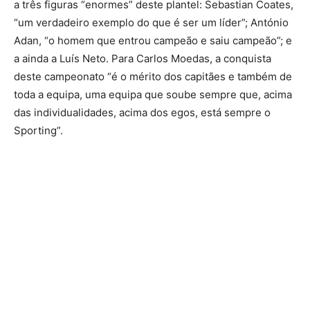
a três figuras “enormes” deste plantel: Sebastian Coates,
“um verdadeiro exemplo do que é ser um líder”; António
Adan, “o homem que entrou campeão e saiu campeão”; e
a ainda a Luís Neto. Para Carlos Moedas, a conquista
deste campeonato “é o mérito dos capitães e também de
toda a equipa, uma equipa que soube sempre que, acima
das individualidades, acima dos egos, está sempre o
Sporting”.