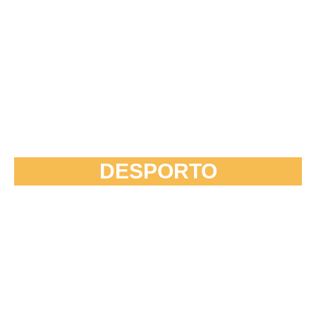
DESPORTO