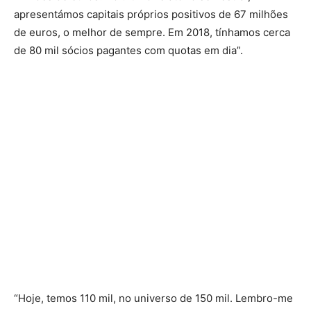
apresentámos capitais próprios positivos de 67 milhões
de euros, o melhor de sempre. Em 2018, tínhamos cerca
de 80 mil sócios pagantes com quotas em dia”.
“Hoje, temos 110 mil, no universo de 150 mil. Lembro-me