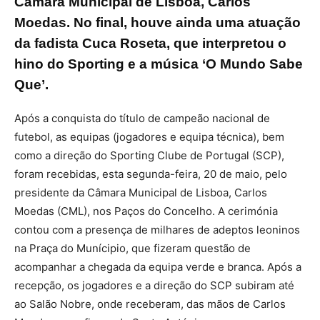
Câmara Municipal de Lisboa, Carlos
Moedas. No final, houve ainda uma atuação
da fadista Cuca Roseta, que interpretou o
hino do Sporting e a música ‘O Mundo Sabe
Que’.
Após a conquista do título de campeão nacional de
futebol, as equipas (jogadores e equipa técnica), bem
como a direção do Sporting Clube de Portugal (SCP),
foram recebidas, esta segunda-feira, 20 de maio, pelo
presidente da Câmara Municipal de Lisboa, Carlos
Moedas (CML), nos Paços do Concelho. A cerimónia
contou com a presença de milhares de adeptos leoninos
na Praça do Munícipio, que fizeram questão de
acompanhar a chegada da equipa verde e branca. Após a
recepção, os jogadores e a direção do SCP subiram até
ao Salão Nobre, onde receberam, das mãos de Carlos