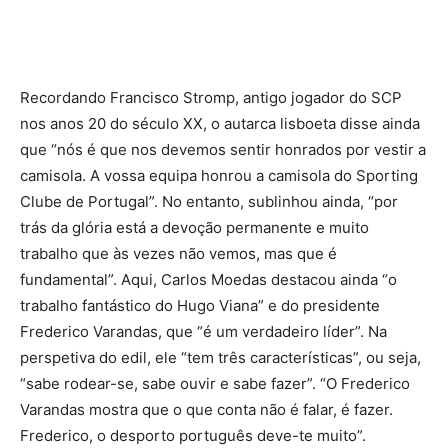
Recordando Francisco Stromp, antigo jogador do SCP
nos anos 20 do século XX, o autarca lisboeta disse ainda
que “nós é que nos devemos sentir honrados por vestir a
camisola. A vossa equipa honrou a camisola do Sporting
Clube de Portugal”. No entanto, sublinhou ainda, “por
trás da glória está a devoção permanente e muito
trabalho que às vezes não vemos, mas que é
fundamental”. Aqui, Carlos Moedas destacou ainda “o
trabalho fantástico do Hugo Viana” e do presidente
Frederico Varandas, que “é um verdadeiro líder”. Na
perspetiva do edil, ele “tem três características”, ou seja,
“sabe rodear-se, sabe ouvir e sabe fazer”. “O Frederico
Varandas mostra que o que conta não é falar, é fazer.
Frederico, o desporto português deve-te muito”.