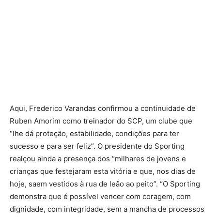
Aqui, Frederico Varandas confirmou a continuidade de
Ruben Amorim como treinador do SCP, um clube que
“lhe dá proteção, estabilidade, condições para ter
sucesso e para ser feliz”. O presidente do Sporting
realçou ainda a presença dos “milhares de jovens e
crianças que festejaram esta vitória e que, nos dias de
hoje, saem vestidos à rua de leão ao peito”. “O Sporting
demonstra que é possível vencer com coragem, com
dignidade, com integridade, sem a mancha de processos