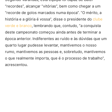
“recordes”, alcançar “vitórias”, bem como chegar a um
“recorde de golos marcados numa época”. “O mérito, a
história e a glória é vossa”, disse o presidente do
clube
verde e branco
, lembrando que, contudo, “a conquista
deste campeonato começou ainda antes de terminar a
época anterior. Indiferentes ao ruído e às dúvidas que um
quarto lugar pudesse levantar, mantivemos o nosso
rumo, mantivemos as pessoas e, sobretudo, mantivemos
o que realmente importa, que é o processo de trabalho”,
acrescentou.