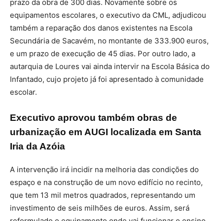
prazo da obra de 300 dias. Novamente sobre os
equipamentos escolares, o executivo da CML, adjudicou
também a reparação dos danos existentes na Escola
Secundária de Sacavém, no montante de 333.900 euros,
e um prazo de execução de 45 dias. Por outro lado, a
autarquia de Loures vai ainda intervir na Escola Básica do
Infantado, cujo projeto já foi apresentado à comunidade
escolar.
Executivo aprovou também obras de
urbanização em AUGI localizada em Santa
Iria da Azóia
A intervenção irá incidir na melhoria das condições do
espaço e na construção de um novo edifício no recinto,
que tem 13 mil metros quadrados, representando um
investimento de seis milhões de euros. Assim, será
reformulado o equipamento onde vai funcionar o ensino