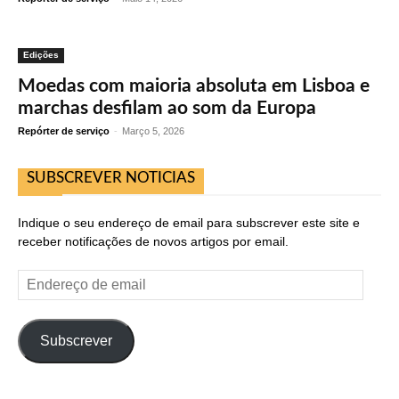
Edições
Moedas com maioria absoluta em Lisboa e
marchas desfilam ao som da Europa
Repórter de serviço
-
Março 5, 2026
SUBSCREVER NOTICIAS
Indique o seu endereço de email para subscrever este site e
receber notificações de novos artigos por email.
Endereço
de
email
Subscrever