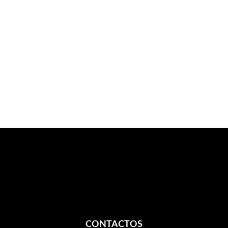
CONTACTOS