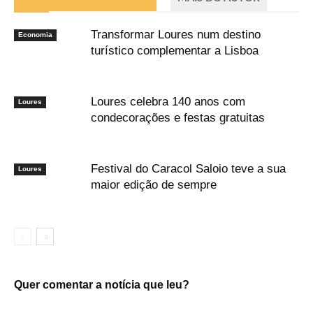
Transformar Loures num destino
Economia
turístico complementar a Lisboa
Loures celebra 140 anos com
Loures
condecorações e festas gratuitas
Festival do Caracol Saloio teve a sua
Loures
maior edição de sempre
Quer comentar a notícia que leu?