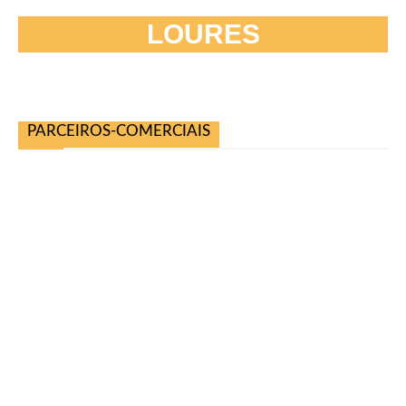
LOURES
PARCEIROS-COMERCIAIS