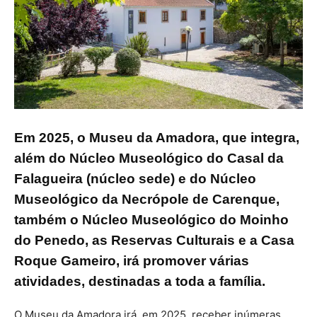
Em 2025, o Museu da Amadora, que integra,
além do Núcleo Museológico do Casal da
Falagueira (núcleo sede) e do Núcleo
Museológico da Necrópole de Carenque,
também o Núcleo Museológico do Moinho
do Penedo, as Reservas Culturais e a Casa
Roque Gameiro, irá promover várias
atividades, destinadas a toda a família.
O Museu da Amadora irá, em 2025, receber inúmeras