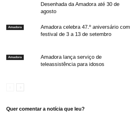
Desenhada da Amadora até 30 de
agosto
Amadora celebra 47.º aniversário com
Amadora
festival de 3 a 13 de setembro
Amadora lança serviço de
Amadora
teleassistência para idosos
Quer comentar a notícia que leu?