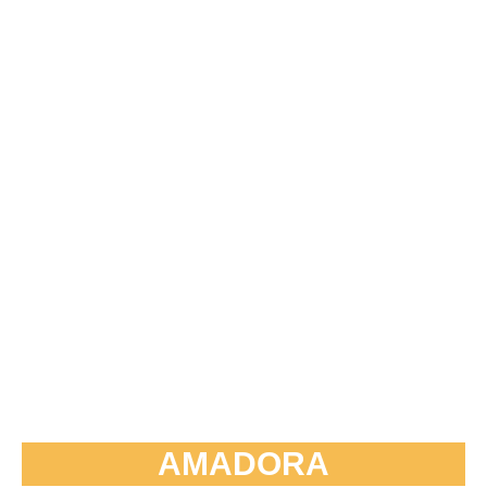
AMADORA