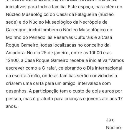
iniciativas para toda a família. Este espaço, para além do
Núcleo Museológico do Casal da Falagueira (núcleo
sede) e do Núcleo Museológico da Necrópole de
Carenque, inclui também o Núcleo Museológico do
Moinho do Penedo, as Reservas Culturais e a Casa
Roque Gameiro, todas localizadas no concelho da
Amadora. No dia 25 de janeiro, entre as 10h00 e as
12h00, a Casa Roque Gameiro recebe a iniciativa “Vamos
escrever como a Girafa”, celebrando o Dia Internacional
da escrita à mão, onde as famílias serão convidadas a
criarem uma carta para um amigo, intervalada com
desenhos. A participação tem o custo de dois euros por
pessoa, mas é gratuito para crianças e jovens até aos 17
anos.
Já o
Núcleo