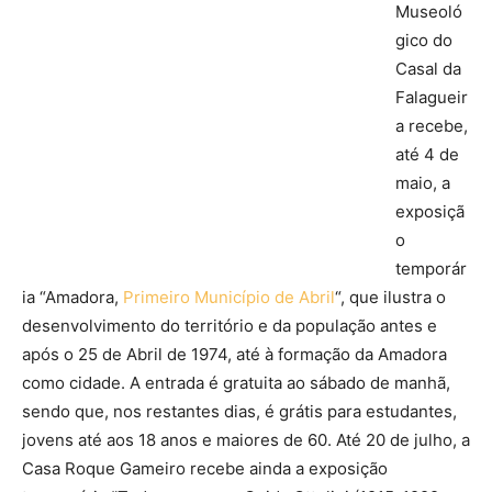
Museoló
gico do
Casal da
Falagueir
a recebe,
até 4 de
maio, a
exposiçã
o
temporár
ia “Amadora,
Primeiro Município de Abril
“, que ilustra o
desenvolvimento do território e da população antes e
após o 25 de Abril de 1974, até à formação da Amadora
como cidade. A entrada é gratuita ao sábado de manhã,
sendo que, nos restantes dias, é grátis para estudantes,
jovens até aos 18 anos e maiores de 60. Até 20 de julho, a
Casa Roque Gameiro recebe ainda a exposição