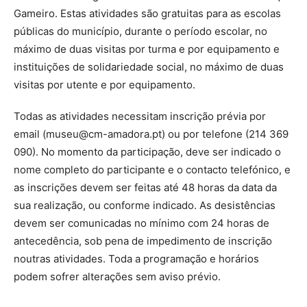
Gameiro. Estas atividades são gratuitas para as escolas
públicas do município, durante o período escolar, no
máximo de duas visitas por turma e por equipamento e
instituições de solidariedade social, no máximo de duas
visitas por utente e por equipamento.
Todas as atividades necessitam inscrição prévia por
email (museu@cm-amadora.pt) ou por telefone (214 369
090). No momento da participação, deve ser indicado o
nome completo do participante e o contacto telefónico, e
as inscrições devem ser feitas até 48 horas da data da
sua realização, ou conforme indicado. As desistências
devem ser comunicadas no mínimo com 24 horas de
antecedência, sob pena de impedimento de inscrição
noutras atividades. Toda a programação e horários
podem sofrer alterações sem aviso prévio.