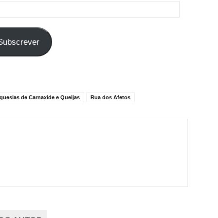
Subscrever
guesias de Carnaxide e Queijas
Rua dos Afetos