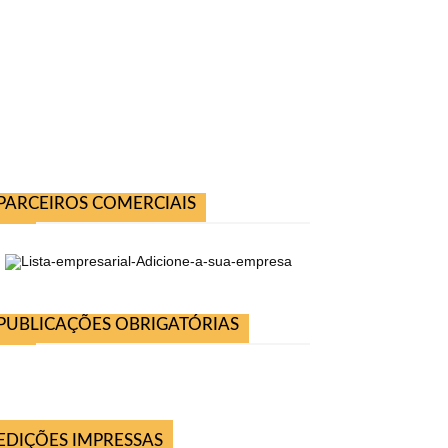
PARCEIROS COMERCIAIS
PUBLICAÇÕES OBRIGATÓRIAS
EDIÇÕES IMPRESSAS