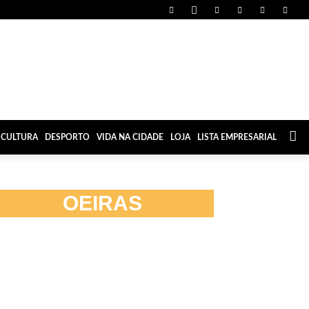
CULTURA
DESPORTO
VIDA NA CIDADE
LOJA
LISTA EMPRESARIAL
OEIRAS