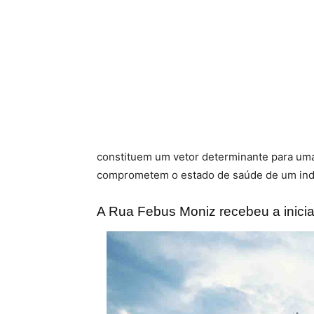
constituem um vetor determinante para uma 
comprometem o estado de saúde de um indi
A Rua Febus Moniz recebeu a inicia