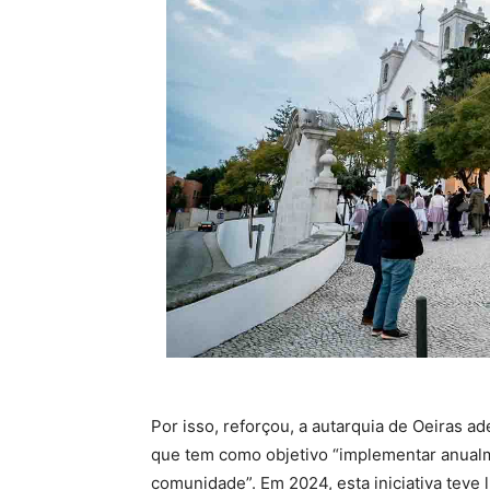
Por isso, reforçou, a autarquia de Oeiras 
que tem como objetivo “implementar anual
comunidade”. Em 2024, esta iniciativa teve 