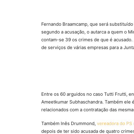
Fernando Braamcamp, que será substituído 
segundo a acusação, o autarca a quem o Min
contam-se 39 os crimes de que é acusado. 
de serviços de várias empresas para a Junt
Entre os 60 arguidos no caso Tutti Frutti, 
Ameetkumar Subhaschandra. Também ele é 
relacionados com a contratação das mesma
Também Inês Drummond,
vereadora do PS 
depois de ter sido acusada de quatro crim