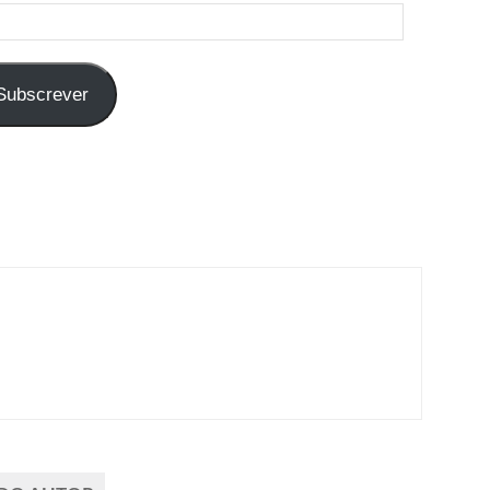
Subscrever