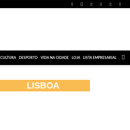
CULTURA
DESPORTO
VIDA NA CIDADE
LOJA
LISTA EMPRESARIAL
LISBOA