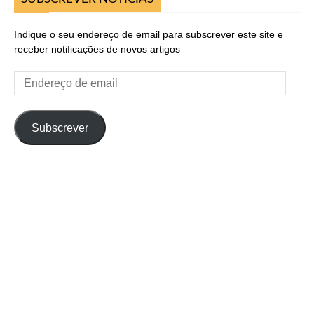
Indique o seu endereço de email para subscrever este site e
receber notificações de novos artigos
Endereço
de
email
Subscrever