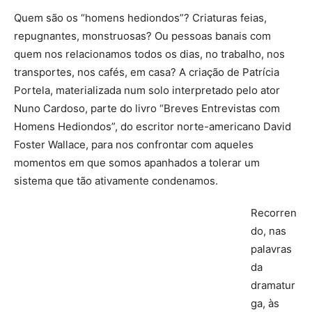
Quem são os “homens hediondos”? Criaturas feias,
repugnantes, monstruosas? Ou pessoas banais com
quem nos relacionamos todos os dias, no trabalho, nos
transportes, nos cafés, em casa? A criação de Patrícia
Portela, materializada num solo interpretado pelo ator
Nuno Cardoso, parte do livro “Breves Entrevistas com
Homens Hediondos”, do escritor norte-americano David
Foster Wallace, para nos confrontar com aqueles
momentos em que somos apanhados a tolerar um
sistema que tão ativamente condenamos.
Recorren
do, nas
palavras
da
dramatur
ga, às