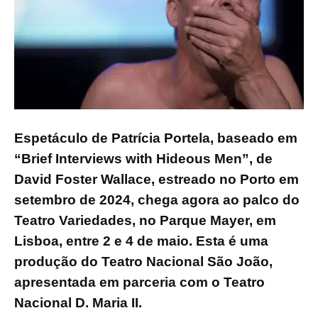
Espetáculo de Patrícia Portela, baseado em
“Brief Interviews with Hideous Men”, de
David Foster Wallace, estreado no Porto em
setembro de 2024, chega agora ao palco do
Teatro Variedades, no Parque Mayer, em
Lisboa, entre 2 e 4 de maio. Esta é uma
produção do Teatro Nacional São João,
apresentada em parceria com o Teatro
Nacional D. Maria II.