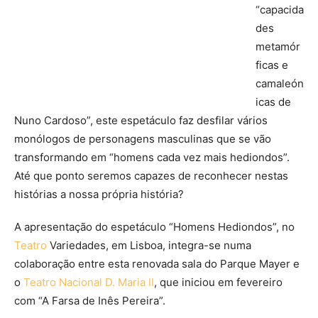
“capacida
des
metamór
ficas e
camaleón
icas de
Nuno Cardoso”, este espetáculo faz desfilar vários
monólogos de personagens masculinas que se vão
transformando em “homens cada vez mais hediondos”.
Até que ponto seremos capazes de reconhecer nestas
histórias a nossa própria história?
A apresentação do espetáculo “Homens Hediondos”, no
Teatro
Variedades, em Lisboa, integra-se numa
colaboração entre esta renovada sala do Parque Mayer e
o
Teatro Nacional D. Maria II
, que iniciou em fevereiro
com “A Farsa de Inês Pereira”.