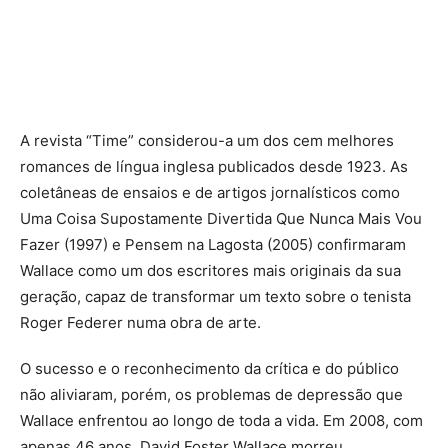
A revista “Time” considerou-a um dos cem melhores
romances de língua inglesa publicados desde 1923. As
coletâneas de ensaios e de artigos jornalísticos como
Uma Coisa Supostamente Divertida Que Nunca Mais Vou
Fazer (1997) e Pensem na Lagosta (2005) confirmaram
Wallace como um dos escritores mais originais da sua
geração, capaz de transformar um texto sobre o tenista
Roger Federer numa obra de arte.
O sucesso e o reconhecimento da crítica e do público
não aliviaram, porém, os problemas de depressão que
Wallace enfrentou ao longo de toda a vida. Em 2008, com
apenas 46 anos, David Foster Wallace morreu