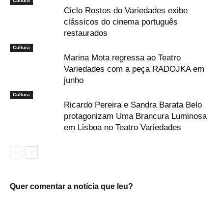
Cultura
Ciclo Rostos do Variedades exibe
clássicos do cinema português
restaurados
Cultura
Marina Mota regressa ao Teatro
Variedades com a peça RADOJKA em
junho
Cultura
Ricardo Pereira e Sandra Barata Belo
protagonizam Uma Brancura Luminosa
em Lisboa no Teatro Variedades
Quer comentar a notícia que leu?