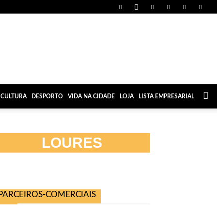
CULTURA
DESPORTO
VIDA NA CIDADE
LOJA
LISTA EMPRESARIAL
LOURES
PARCEIROS-COMERCIAIS