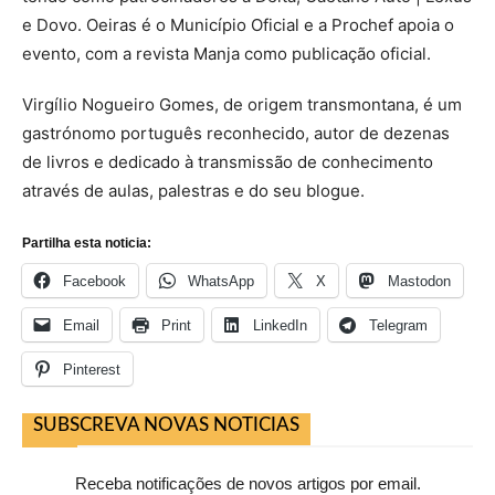
e Dovo. Oeiras é o Município Oficial e a Prochef apoia o
evento, com a revista Manja como publicação oficial.
Virgílio Nogueiro Gomes, de origem transmontana, é um
gastrónomo português reconhecido, autor de dezenas
de livros e dedicado à transmissão de conhecimento
através de aulas, palestras e do seu blogue.
Partilha esta noticia:
Facebook
WhatsApp
X
Mastodon
Email
Print
LinkedIn
Telegram
Pinterest
SUBSCREVA NOVAS NOTICIAS
Receba notificações de novos artigos por email.