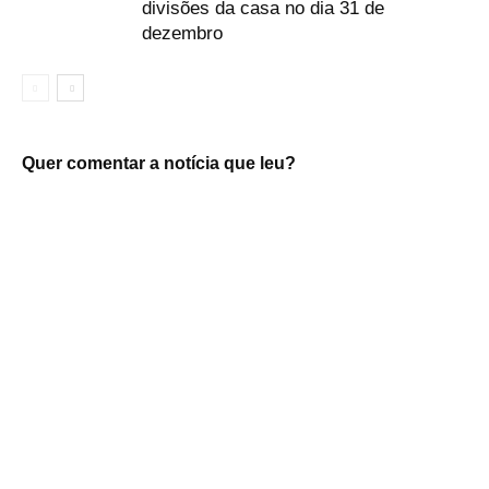
divisões da casa no dia 31 de
dezembro
Quer comentar a notícia que leu?