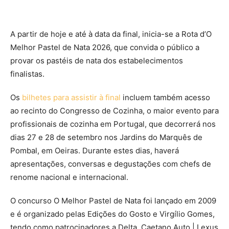
A partir de hoje e até à data da final, inicia-se a Rota d’O
Melhor Pastel de Nata 2026, que convida o público a
provar os pastéis de nata dos estabelecimentos
finalistas.
Os
bilhetes para assistir à final
incluem também acesso
ao recinto do Congresso de Cozinha, o maior evento para
profissionais de cozinha em Portugal, que decorrerá nos
dias 27 e 28 de setembro nos Jardins do Marquês de
Pombal, em Oeiras. Durante estes dias, haverá
apresentações, conversas e degustações com chefs de
renome nacional e internacional.
O concurso O Melhor Pastel de Nata foi lançado em 2009
e é organizado pelas Edições do Gosto e Virgílio Gomes,
tendo como patrocinadores a Delta, Caetano Auto | Lexus