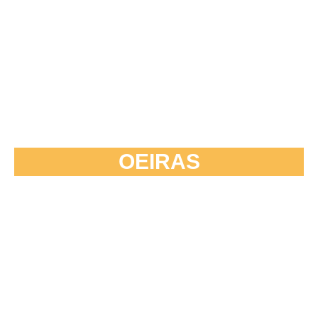
OEIRAS