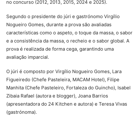
no concurso (2012, 2013, 2015, 2024 e 2025).
Segundo o presidente do júri e gastrónomo Virgílio
Nogueiro Gomes, durante a prova são avaliadas
características como o aspeto, o toque da massa, o sabor
e a consistência da massa, o recheio e o sabor global. A
prova é realizada de forma cega, garantindo uma
avaliação imparcial.
O júri é composto por Virgílio Nogueiro Gomes, Lara
Figueiredo (Chefe Pasteleira, MACAM Hotel), Filipe
Manhita (Chefe Pasteleiro, Fortaleza do Guincho), Isabel
Zibaia Rafael (autora e blogger), Joana Barrios
(apresentadora do 24 Kitchen e autora) e Teresa Vivas
(gastrónoma).