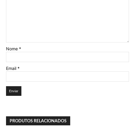
Nome
*
Email
*
PRODUTOS RELACIONADOS