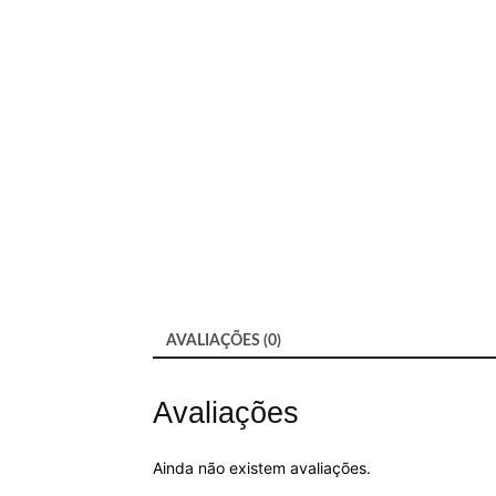
AVALIAÇÕES (0)
Avaliações
Ainda não existem avaliações.