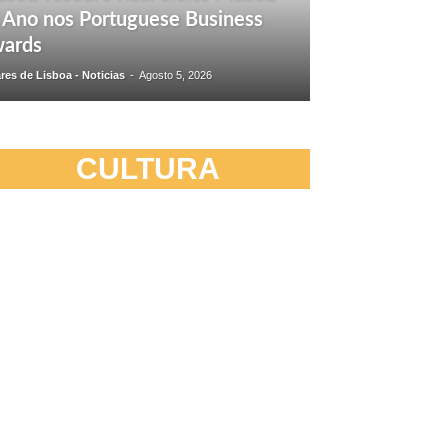
 Ano nos Portuguese Business
ards
res de Lisboa - Noticias
-
Agosto 5, 2026
CULTURA