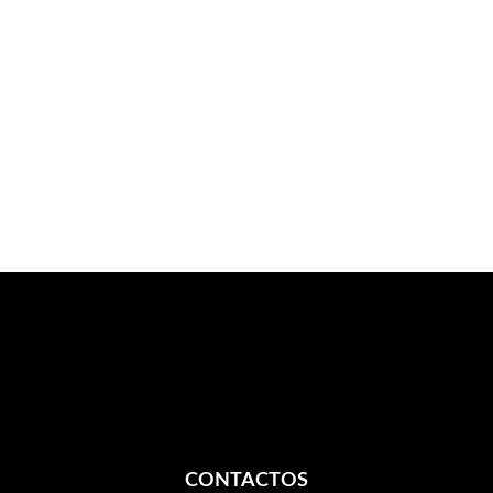
CONTACTOS