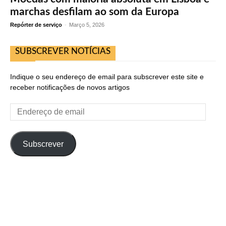
marchas desfilam ao som da Europa
Repórter de serviço
-
Março 5, 2026
SUBSCREVER NOTÍCIAS
Indique o seu endereço de email para subscrever este site e
receber notificações de novos artigos
Endereço
de
email
Subscrever