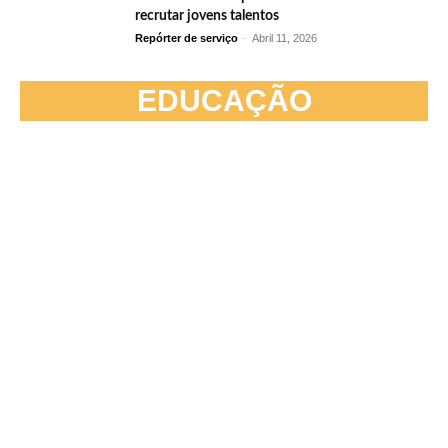
recrutar jovens talentos
Repórter de serviço
-
Abril 11, 2026
EDUCAÇÃO