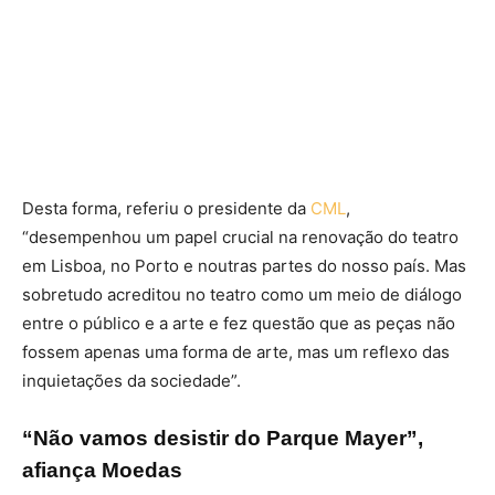
Desta forma, referiu o presidente da
CML
,
“desempenhou um papel crucial na renovação do teatro
em Lisboa, no Porto e noutras partes do nosso país. Mas
sobretudo acreditou no teatro como um meio de diálogo
entre o público e a arte e fez questão que as peças não
fossem apenas uma forma de arte, mas um reflexo das
inquietações da sociedade”.
“Não vamos desistir do Parque Mayer”,
afiança Moedas