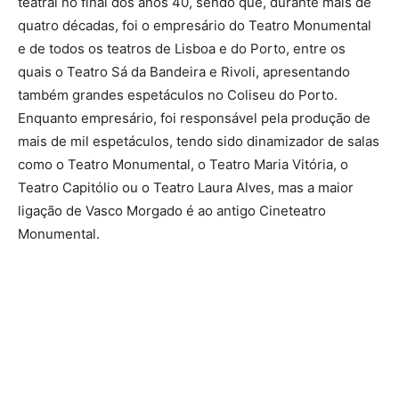
teatral no final dos anos 40, sendo que, durante mais de
quatro décadas, foi o empresário do Teatro Monumental
e de todos os teatros de Lisboa e do Porto, entre os
quais o Teatro Sá da Bandeira e Rivoli, apresentando
também grandes espetáculos no Coliseu do Porto.
Enquanto empresário, foi responsável pela produção de
mais de mil espetáculos, tendo sido dinamizador de salas
como o Teatro Monumental, o Teatro Maria Vitória, o
Teatro Capitólio ou o Teatro Laura Alves, mas a maior
ligação de Vasco Morgado é ao antigo Cineteatro
Monumental.