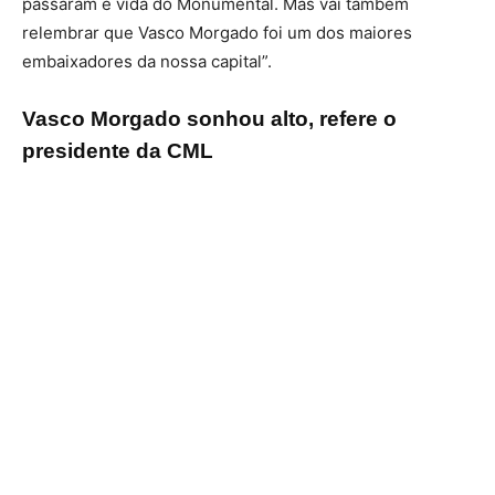
passaram e vida do Monumental. Mas vai também
relembrar que Vasco Morgado foi um dos maiores
embaixadores da nossa capital”.
Vasco Morgado sonhou alto, refere o
presidente da CML