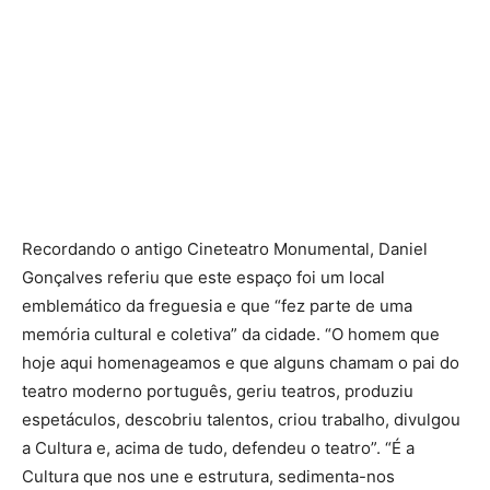
Recordando o antigo Cineteatro Monumental, Daniel
Gonçalves referiu que este espaço foi um local
emblemático da freguesia e que “fez parte de uma
memória cultural e coletiva” da cidade. “O homem que
hoje aqui homenageamos e que alguns chamam o pai do
teatro moderno português, geriu teatros, produziu
espetáculos, descobriu talentos, criou trabalho, divulgou
a Cultura e, acima de tudo, defendeu o teatro”. “É a
Cultura que nos une e estrutura, sedimenta-nos