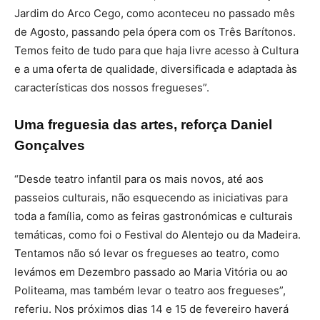
Jardim do Arco Cego, como aconteceu no passado mês
de Agosto, passando pela ópera com os Três Barítonos.
Temos feito de tudo para que haja livre acesso à Cultura
e a uma oferta de qualidade, diversificada e adaptada às
características dos nossos fregueses”.
Uma freguesia das artes, reforça Daniel
Gonçalves
“Desde teatro infantil para os mais novos, até aos
passeios culturais, não esquecendo as iniciativas para
toda a família, como as feiras gastronómicas e culturais
temáticas, como foi o Festival do Alentejo ou da Madeira.
Tentamos não só levar os fregueses ao teatro, como
levámos em Dezembro passado ao Maria Vitória ou ao
Politeama, mas também levar o teatro aos fregueses”,
referiu. Nos próximos dias 14 e 15 de fevereiro haverá