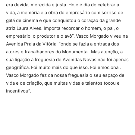
era devida, merecida e justa. Hoje é dia de celebrar a
vida, a memória e a obra do empresário com sorriso de
galã de cinema e que conquistou o coração da grande
atriz Laura Alves. Importa recordar o homem, o pai, o
empresário, o produtor e o avô”. Vasco Morgado viveu na
Avenida Praia da Vitória, “onde se fazia a entrada dos
atores e trabalhadores do Monumental. Mas atenção, a
sua ligação à freguesia de Avenidas Novas não foi apenas
geográfica. Foi muito mais do que isso. Foi emocional.
Vasco Morgado fez da nossa freguesia o seu espaço de
vida e de criação, que muitas vidas e talentos tocou e
incentivou”.