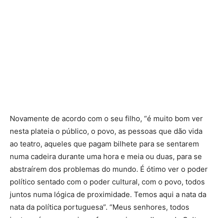
Novamente de acordo com o seu filho, “é muito bom ver
nesta plateia o público, o povo, as pessoas que dão vida
ao teatro, aqueles que pagam bilhete para se sentarem
numa cadeira durante uma hora e meia ou duas, para se
abstraírem dos problemas do mundo. É ótimo ver o poder
político sentado com o poder cultural, com o povo, todos
juntos numa lógica de proximidade. Temos aqui a nata da
nata da política portuguesa”. “Meus senhores, todos