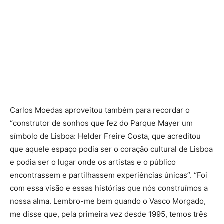
Carlos Moedas aproveitou também para recordar o
“construtor de sonhos que fez do Parque Mayer um
símbolo de Lisboa: Helder Freire Costa, que acreditou
que aquele espaço podia ser o coração cultural de Lisboa
e podia ser o lugar onde os artistas e o público
encontrassem e partilhassem experiências únicas”. “Foi
com essa visão e essas histórias que nós construímos a
nossa alma. Lembro-me bem quando o Vasco Morgado,
me disse que, pela primeira vez desde 1995, temos três