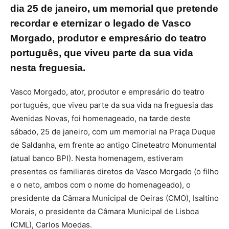
dia 25 de janeiro, um memorial que pretende
recordar e eternizar o legado de Vasco
Morgado, produtor e empresário do teatro
português, que viveu parte da sua vida
nesta freguesia.
Vasco Morgado, ator, produtor e empresário do teatro
português, que viveu parte da sua vida na freguesia das
Avenidas Novas, foi homenageado, na tarde deste
sábado, 25 de janeiro, com um memorial na Praça Duque
de Saldanha, em frente ao antigo Cineteatro Monumental
(atual banco BPI). Nesta homenagem, estiveram
presentes os familiares diretos de Vasco Morgado (o filho
e o neto, ambos com o nome do homenageado), o
presidente da Câmara Municipal de Oeiras (CMO), Isaltino
Morais, o presidente da Câmara Municipal de Lisboa
(CML), Carlos Moedas.