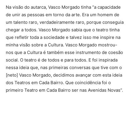
Na visão do autarca, Vasco Morgado tinha “a capacidade
de unir as pessoas em torno da arte. Era um homem de
um talento raro, verdadeiramente raro, porque conseguia
chegar a todos. Vasco Morgado sabia que o teatro tinha
que refletir toda a sociedade e talvez isso me inspire na
minha visão sobre a Cultura. Vasco Morgado mostrou-
nos que a Cultura é também esse instrumento de coesão
social. O teatro é de todos e para todos. E foi inspirada
nessa ideia que, nas primeiras conversas que tive com o
[neto] Vasco Morgado, decidimos avançar com esta ideia
dos Teatros em Cada Bairro. Que coincidência foi o
primeiro Teatro em Cada Bairro ser nas Avenidas Novas”.