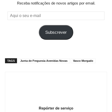
Receba notificações de novos artigos por email.
Aqui
o
seu
Subscrever
e-
mail
TAGS
Junta de Freguesia Avenidas Novas
Vasco Morgado
Repórter de serviço