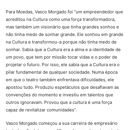
Para Moedas, Vasco Morgado foi “um empreendedor que
acreditou na Cultura como uma força transformadora,
mas também um visionário que tinha grandes sonhos e
não tinha medo de sonhar grande. Ele sonhou em grande
na Cultura e transformou-a porque não tinha medo de
sonhar. Sabia que a Cultura era a alma e a identidade de
um povo, que tem por missão tocar vidas e o poder de
projetar o futuro. Por isso, ele sabia que a Cultura era o
pilar fundamental de qualquer sociedade. Numa época
em que o teatro também enfrentava dificuldades, ele
apostou tudo. Produziu espetáculos que desafiavam as
convenções do momento e investiu em talentos que
outros ignoravam. Provou que a cultura é uma força
capaz de revitalizar comunidades”.
Vasco Morgado começou a sua carreira de empresário