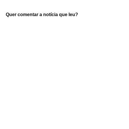
Quer comentar a notícia que leu?