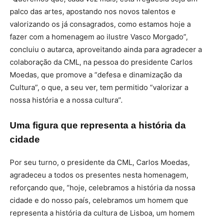
palco das artes, apostando nos novos talentos e
valorizando os já consagrados, como estamos hoje a
fazer com a homenagem ao ilustre Vasco Morgado”,
concluiu o autarca, aproveitando ainda para agradecer a
colaboração da CML, na pessoa do presidente Carlos
Moedas, que promove a “defesa e dinamização da
Cultura”, o que, a seu ver, tem permitido “valorizar a
nossa história e a nossa cultura”.
Uma figura que representa a história da
cidade
Por seu turno, o presidente da CML, Carlos Moedas,
agradeceu a todos os presentes nesta homenagem,
reforçando que, “hoje, celebramos a história da nossa
cidade e do nosso país, celebramos um homem que
representa a história da cultura de Lisboa, um homem