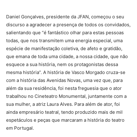
Daniel Gonçalves, presidente da JFAN, começou o seu
discurso a agradecer a presença de todos os convidados,
salientando que “é fantástico olhar para estas pessoas
todas, que nos transmitem uma energia especial, uma
espécie de manifestação coletiva, de afeto e gratidão,
que emana de toda uma cidade, a nossa cidade, que não
esquece a sua história, nem os protagonistas dessa
mesma história”. A história de Vasco Morgado cruza-se
com a história das Avenidas Novas, uma vez que, para
além da sua residência, foi nesta freguesia que o ator
trabalhou no Cineteatro Monumental, juntamente com a
sua mulher, a atriz Laura Alves. Para além de ator, foi
ainda empresário teatral, tendo produzido mais de mil
espetáculos e peças que marcaram a história do teatro
em Portugal.