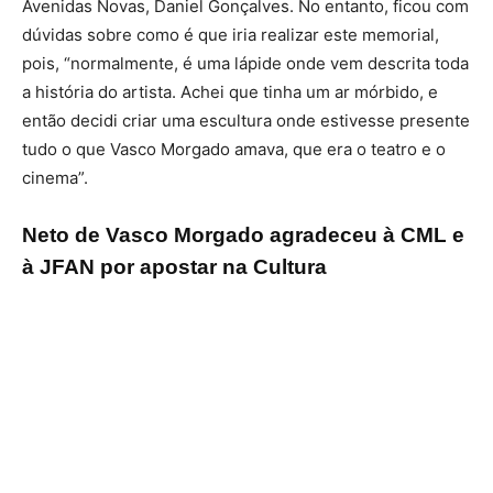
Avenidas Novas, Daniel Gonçalves. No entanto, ficou com
dúvidas sobre como é que iria realizar este memorial,
pois, “normalmente, é uma lápide onde vem descrita toda
a história do artista. Achei que tinha um ar mórbido, e
então decidi criar uma escultura onde estivesse presente
tudo o que Vasco Morgado amava, que era o teatro e o
cinema”.
Neto de Vasco Morgado agradeceu à CML e
à JFAN por apostar na Cultura