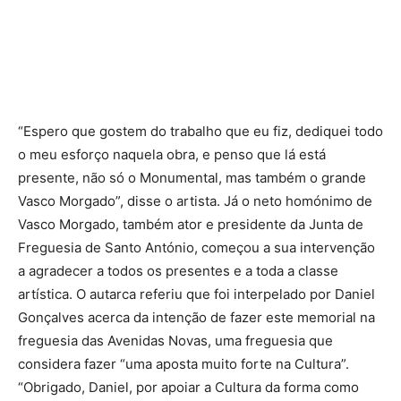
“Espero que gostem do trabalho que eu fiz, dediquei todo
o meu esforço naquela obra, e penso que lá está
presente, não só o Monumental, mas também o grande
Vasco Morgado”, disse o artista. Já o neto homónimo de
Vasco Morgado, também ator e presidente da Junta de
Freguesia de Santo António, começou a sua intervenção
a agradecer a todos os presentes e a toda a classe
artística. O autarca referiu que foi interpelado por Daniel
Gonçalves acerca da intenção de fazer este memorial na
freguesia das Avenidas Novas, uma freguesia que
considera fazer “uma aposta muito forte na Cultura”.
“Obrigado, Daniel, por apoiar a Cultura da forma como