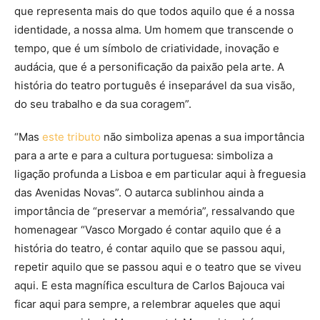
que representa mais do que todos aquilo que é a nossa
identidade, a nossa alma. Um homem que transcende o
tempo, que é um símbolo de criatividade, inovação e
audácia, que é a personificação da paixão pela arte. A
história do teatro português é inseparável da sua visão,
do seu trabalho e da sua coragem”.
“Mas
este tributo
não simboliza apenas a sua importância
para a arte e para a cultura portuguesa: simboliza a
ligação profunda a Lisboa e em particular aqui à freguesia
das Avenidas Novas”. O autarca sublinhou ainda a
importância de “preservar a memória”, ressalvando que
homenagear “Vasco Morgado é contar aquilo que é a
história do teatro, é contar aquilo que se passou aqui,
repetir aquilo que se passou aqui e o teatro que se viveu
aqui. E esta magnífica escultura de Carlos Bajouca vai
ficar aqui para sempre, a relembrar aqueles que aqui