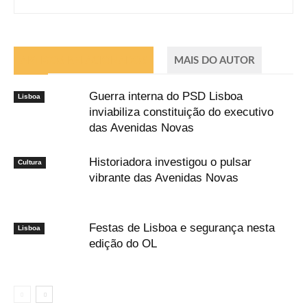
ARTIGOS RELACIONADOS
MAIS DO AUTOR
Guerra interna do PSD Lisboa
Lisboa
inviabiliza constituição do executivo
das Avenidas Novas
Historiadora investigou o pulsar
Cultura
vibrante das Avenidas Novas
Festas de Lisboa e segurança nesta
Lisboa
edição do OL