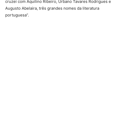
cruzei com Aquilino Ribeiro, Urbano Tavares Rodrigues e
Augusto Abelaira, três grandes nomes da literatura
portuguesa”.