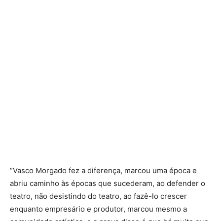
“Vasco Morgado fez a diferença, marcou uma época e
abriu caminho às épocas que sucederam, ao defender o
teatro, não desistindo do teatro, ao fazê-lo crescer
enquanto empresário e produtor, marcou mesmo a