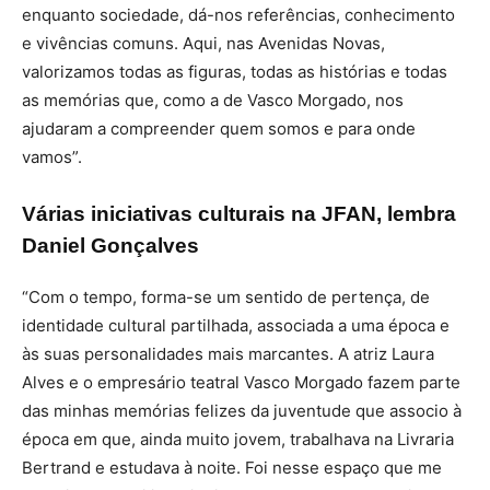
enquanto sociedade, dá-nos referências, conhecimento
e vivências comuns. Aqui, nas Avenidas Novas,
valorizamos todas as figuras, todas as histórias e todas
as memórias que, como a de Vasco Morgado, nos
ajudaram a compreender quem somos e para onde
vamos”.
Várias iniciativas culturais na JFAN, lembra
Daniel Gonçalves
“Com o tempo, forma-se um sentido de pertença, de
identidade cultural partilhada, associada a uma época e
às suas personalidades mais marcantes. A atriz Laura
Alves e o empresário teatral Vasco Morgado fazem parte
das minhas memórias felizes da juventude que associo à
época em que, ainda muito jovem, trabalhava na Livraria
Bertrand e estudava à noite. Foi nesse espaço que me