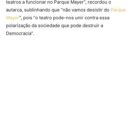
teatros a funcionar no Parque Mayer”, recordou o
autarca, sublinhando que “não vamos desistir do
Parque
Mayer
”, pois “o teatro pode-nos unir contra essa
polarização da sociedade que pode destruir a
Democracia”.