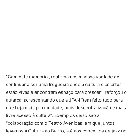
“Com este memorial, reafirmamos a nossa vontade de
continuar a ser uma freguesia onde a cultura e as artes
estão vivas e encontram espaço para crescer”, reforçou o
autarca, acrescentando que a JFAN “tem feito tudo para
que haja mais proximidade, mais descentralização e mais
livre acesso à cultura”. Exemplos disso são a
“colaboração com o Teatro Avenidas, em que juntos
levamos a Cultura ao Bairro, até aos concertos de jazz no