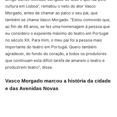
cultura em Lisboa”, rematou o neto do ator Vasco
Morgado, antes de chamar ao palco o seu pai, que
também se chama Vasco Morgado. “Estou comovido que,
ao fim de 46 anos, se fez uma homenagem à pessoa que
eu considero o expoente máximo do teatro em Portugal
no século XX. Para mim, o meu pai foi a pessoa mais
importante do teatro em Portugal. Quero também
agradecer, do fundo do coração, a todos os produtores
que continuam esta difícil tarefa de amarem o teatro e
produzirem teatro”, disse.
Vasco Morgado marcou a história da cidade
e das Avenidas Novas