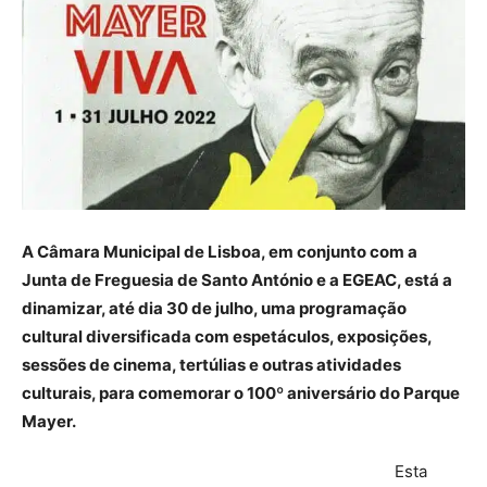
A Câmara Municipal de Lisboa, em conjunto com a
Junta de Freguesia de Santo António e a EGEAC, está a
dinamizar, até dia 30 de julho, uma programação
cultural diversificada com espetáculos, exposições,
sessões de cinema, tertúlias e outras atividades
culturais, para comemorar o 100º aniversário do Parque
Mayer.
Esta