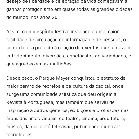
desejo de liberdade e celebração da vida começavam a
ganhar protagonismo em quase todas as grandes cidades
do mundo, nos anos 20.
Assim, com o espírito festivo instalado e uma maior
facilidade de circulação de informação e de pessoas, o
contexto era propício à criação de eventos que juntavam
entretenimento, diversão e espetáculos de variedades, e
que agradassem às multidões.
Desde cedo, o Parque Mayer conquistou o estatuto de
maior centro de recreios e de cultura da capital, onde
surge uma comunidade artística que deu origem à
Revista à Portuguesa, mas também que serviu de
inspiração a outros géneros, exibições e profissões nas
áreas das artes visuais, do teatro, cinema, arquitetura,
música, dança, e até televisão, publicidade ou novas
tecnologias.