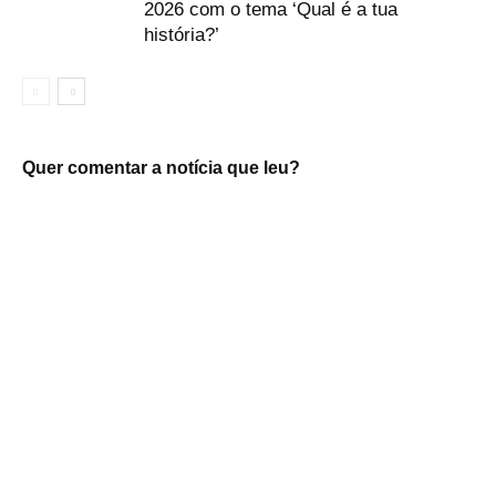
2026 com o tema ‘Qual é a tua
história?’
Quer comentar a notícia que leu?