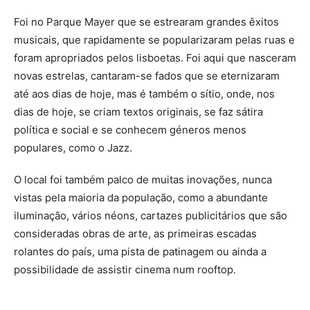
Foi no Parque Mayer que se estrearam grandes êxitos
musicais, que rapidamente se popularizaram pelas ruas e
foram apropriados pelos lisboetas. Foi aqui que nasceram
novas estrelas, cantaram-se fados que se eternizaram
até aos dias de hoje, mas é também o sítio, onde, nos
dias de hoje, se criam textos originais, se faz sátira
política e social e se conhecem géneros menos
populares, como o Jazz.
O local foi também palco de muitas inovações, nunca
vistas pela maioria da população, como a abundante
iluminação, vários néons, cartazes publicitários que são
consideradas obras de arte, as primeiras escadas
rolantes do país, uma pista de patinagem ou ainda a
possibilidade de assistir cinema num rooftop.