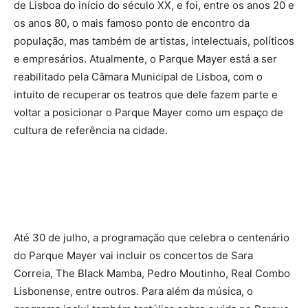
de Lisboa do início do século XX, e foi, entre os anos 20 e
os anos 80, o mais famoso ponto de encontro da
população, mas também de artistas, intelectuais, políticos
e empresários. Atualmente, o Parque Mayer está a ser
reabilitado pela Câmara Municipal de Lisboa, com o
intuito de recuperar os teatros que dele fazem parte e
voltar a posicionar o Parque Mayer como um espaço de
cultura de referência na cidade.
Até 30 de julho, a programação que celebra o centenário
do Parque Mayer vai incluir os concertos de Sara
Correia, The Black Mamba, Pedro Moutinho, Real Combo
Lisbonense, entre outros. Para além da música, o