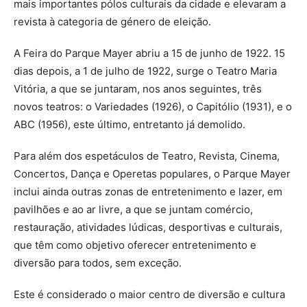
mais importantes pólos culturais da cidade e elevaram a
revista à categoria de género de eleição.
A Feira do Parque Mayer abriu a 15 de junho de 1922. 15
dias depois, a 1 de julho de 1922, surge o Teatro Maria
Vitória, a que se juntaram, nos anos seguintes, três
novos teatros: o Variedades (1926), o Capitólio (1931), e o
ABC (1956), este último, entretanto já demolido.
Para além dos espetáculos de Teatro, Revista, Cinema,
Concertos, Dança e Operetas populares, o Parque Mayer
inclui ainda outras zonas de entretenimento e lazer, em
pavilhões e ao ar livre, a que se juntam comércio,
restauração, atividades lúdicas, desportivas e culturais,
que têm como objetivo oferecer entretenimento e
diversão para todos, sem exceção.
Este é considerado o maior centro de diversão e cultura