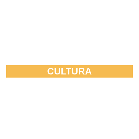
CULTURA