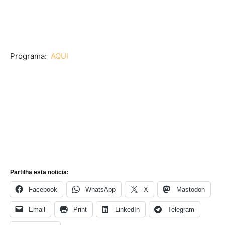
Programa:
AQUI
Partilha esta noticia:
Facebook
WhatsApp
X
Mastodon
Email
Print
LinkedIn
Telegram