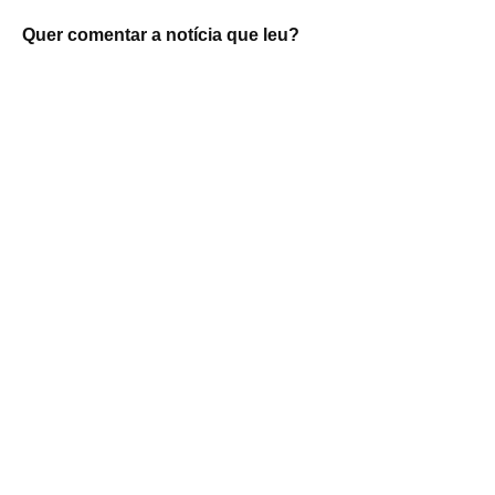
Quer comentar a notícia que leu?