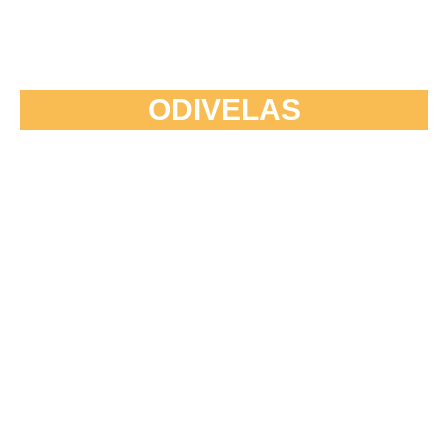
ODIVELAS