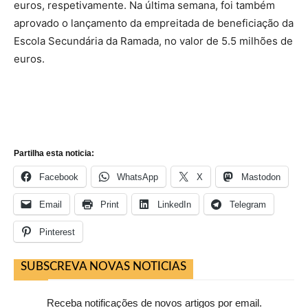
euros, respetivamente. Na última semana, foi também
aprovado o lançamento da empreitada de beneficiação da
Escola Secundária da Ramada, no valor de 5.5 milhões de
euros.
Partilha esta noticia:
Facebook
WhatsApp
X
Mastodon
Email
Print
LinkedIn
Telegram
Pinterest
SUBSCREVA NOVAS NOTICIAS
Receba notificações de novos artigos por email.