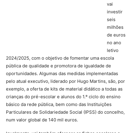
vai
investir
seis
milhões
de euros
no ano
letivo
2024/2025, com o objetivo de fomentar uma escola
pública de qualidade e promotora de igualdade de
oportunidades. Algumas das medidas implementadas
pelo atual executivo, liderado por Hugo Martins, são, por
exemplo, a oferta de kits de material didático a todas as
crianças do pré-escolar e alunos do 1.º ciclo do ensino
básico da rede pública, bem como das Instituições
Particulares de Solidariedade Social (IPSS) do concelho,
num valor global de 140 mil euros.