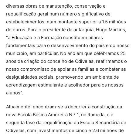
diversas obras de manutenção, conservação e
requalificação geral num número significativo de
estabelecimentos, num montante superior a 1.5 milhões
de euros. Para o presidente da autarquia, Hugo Martins,
“a Educação e a Formação constituem pilares
fundamentais para o desenvolvimento do país e do nosso
município, em particular. No ano em que celebramos 25
anos da criação do concelho de Odivelas, reafirmamos o
nosso compromisso de apoiar as famílias e combater as
desigualdades sociais, promovendo um ambiente de
aprendizagem estimulante e acolhedor para os nossos
alunos”.
Atualmente, encontram-se a decorrer a construção da
nova Escola Básica Amoreira N.º 1, na Ramada, e a
segunda fase da requalificação da Escola Secundária de
Odivelas, com investimentos de cinco e 2.6 milhões de