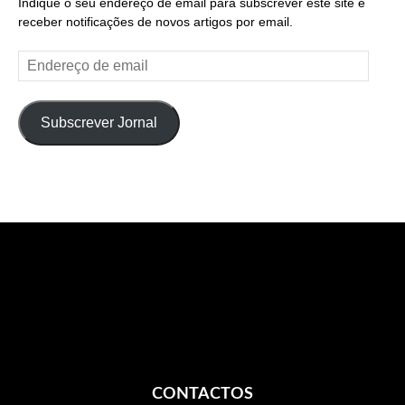
Indique o seu endereço de email para subscrever este site e
receber notificações de novos artigos por email.
Endereço
de
email
Subscrever Jornal
CONTACTOS