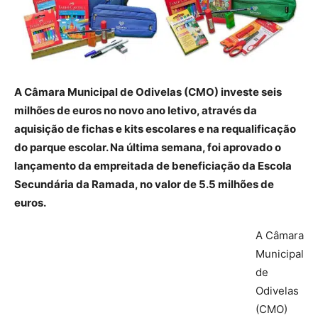
A Câmara Municipal de Odivelas (CMO) investe seis
milhões de euros no novo ano letivo, através da
aquisição de fichas e kits escolares e na requalificação
do parque escolar. Na última semana, foi aprovado o
lançamento da empreitada de beneficiação da Escola
Secundária da Ramada, no valor de 5.5 milhões de
euros.
A Câmara
Municipal
de
Odivelas
(CMO)