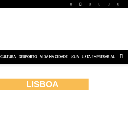
CULTURA
DESPORTO
VIDA NA CIDADE
LOJA
LISTA EMPRESARIAL
LISBOA