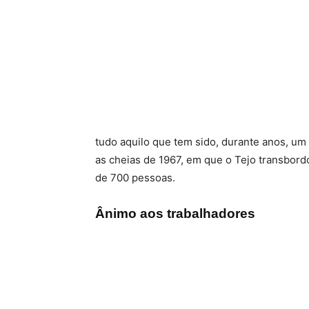
tudo aquilo que tem sido, durante anos, um
as cheias de 1967, em que o Tejo transbord
de 700 pessoas.
Ânimo aos trabalhadores