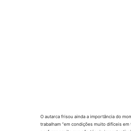
O autarca frisou ainda a importância do m
trabalham “em condições muito difíceis em 