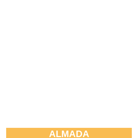
ALMADA