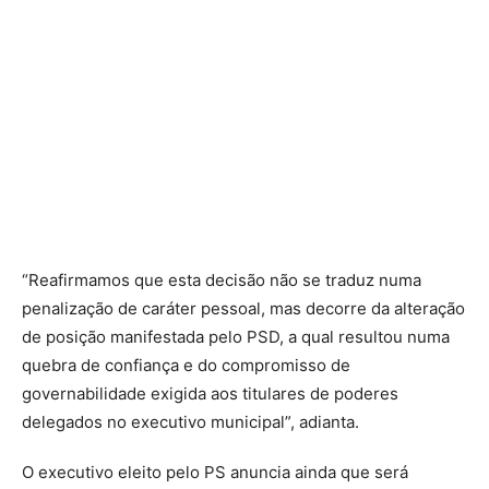
“Reafirmamos que esta decisão não se traduz numa
penalização de caráter pessoal, mas decorre da alteração
de posição manifestada pelo PSD, a qual resultou numa
quebra de confiança e do compromisso de
governabilidade exigida aos titulares de poderes
delegados no executivo municipal”, adianta.
O executivo eleito pelo PS anuncia ainda que será