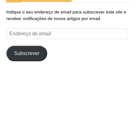
Indique o seu endereço de email para subscrever este site e
receber notificações de novos artigos por email.
Endereço
de
email
Subscrever