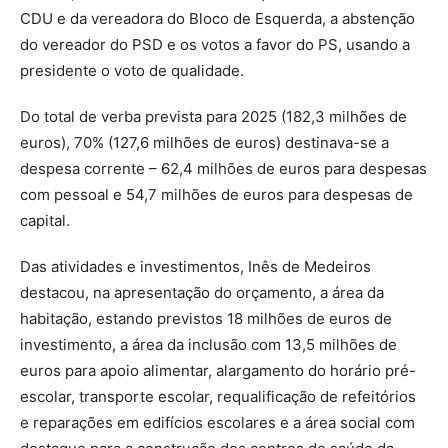
CDU e da vereadora do Bloco de Esquerda, a abstenção
do vereador do PSD e os votos a favor do PS, usando a
presidente o voto de qualidade.
Do total de verba prevista para 2025 (182,3 milhões de
euros), 70% (127,6 milhões de euros) destinava-se a
despesa corrente – 62,4 milhões de euros para despesas
com pessoal e 54,7 milhões de euros para despesas de
capital.
Das atividades e investimentos, Inês de Medeiros
destacou, na apresentação do orçamento, a área da
habitação, estando previstos 18 milhões de euros de
investimento, a área da inclusão com 13,5 milhões de
euros para apoio alimentar, alargamento do horário pré-
escolar, transporte escolar, requalificação de refeitórios
e reparações em edifícios escolares e a área social com