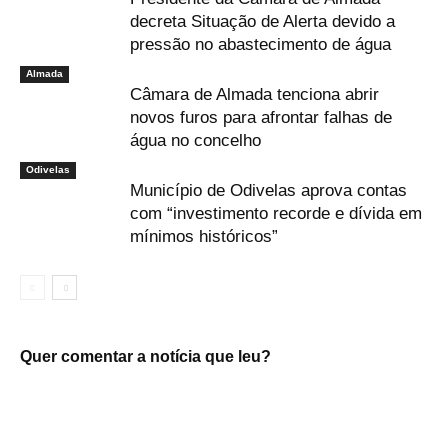
decreta Situação de Alerta devido a
pressão no abastecimento de água
Almada
Câmara de Almada tenciona abrir
novos furos para afrontar falhas de
água no concelho
Odivelas
Município de Odivelas aprova contas
com “investimento recorde e dívida em
mínimos históricos”
Quer comentar a notícia que leu?