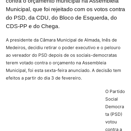
contra o orçamento municipal na Assembleia
Municipal, que foi rejeitado com os votos contra
do PSD, da CDU, do Bloco de Esquerda, do
CDS-PP e do Chega.
A presidente da Câmara Municipal de Almada, Inês de
Medeiros, decidiu retirar o poder executivo e o pelouro
ao vereador do PSD depois de os sociais-democratas
terem votado contra o orçamento na Assembleia
Municipal, foi esta sexta-feira anunciado. A decisão tem
efeitos a partir do dia 3 de fevereiro.
O Partido
Social
Democra
ta (PSD)
votou
contra a