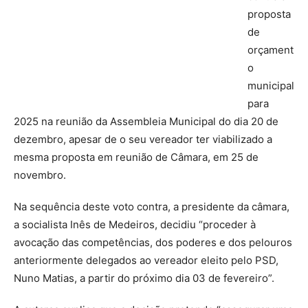
proposta
de
orçament
o
municipal
para
2025 na reunião da Assembleia Municipal do dia 20 de
dezembro, apesar de o seu vereador ter viabilizado a
mesma proposta em reunião de Câmara, em 25 de
novembro.
Na sequência deste voto contra, a presidente da câmara,
a socialista Inês de Medeiros, decidiu “proceder à
avocação das competências, dos poderes e dos pelouros
anteriormente delegados ao vereador eleito pelo PSD,
Nuno Matias, a partir do próximo dia 03 de fevereiro”.