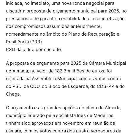
iniciada, no imediato, uma nova ronda negocial para
discutir a proposta de orçamento municipal para 2025, no
pressuposto de garantir a estabilidade e a concretização
dos compromissos assumidos anteriormente,
nomeadamente no âmbito do Plano de Recuperação e
Resiliência (PRR).
PSD dá o dito por não dito
A proposta de orçamento para 2025 da Câmara Municipal
de Almada, no valor de 182,3 milhões de euros, foi
rejeitada na Assembleia Municipal com os votos contra
do PSD, da CDU, do Bloco de Esquerda, do CDS-PP e do
Chega.
O orçamento e as grandes opções do plano de Almada,
município liderado pela socialista Inês de Medeiros,
tinham sido aprovados em novembro em reunião de
câmara, com os votos contra dos quatro vereadores da