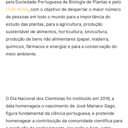
pela Sociedade Portuguesa de Biologia de Plantas e pelo
ITQB NOVA
, com o objetivo de despertar o maior número
de pessoas em todo o mundo para a importância do
estudo das plantas, para a agricultura, produção
sustentável de alimentos, horticultura, silvicultura,
produção de bens não alimentares (papel, madeira,
químicos, fármacos e energia) e para a conservação do
meio ambiente.
O Dia Nacional dos Cientistas foi instituído em 2016, a
data homenageia o nascimento de José Mariano Gago,
figura fundamental da ciência portuguesa, e pretende
homenagear a contribuição da comunidade científica para