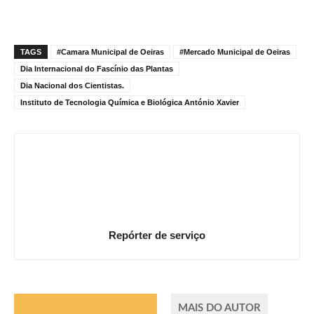
TAGS
#Camara Municipal de Oeiras
#Mercado Municipal de Oeiras
Dia Internacional do Fascínio das Plantas
Dia Nacional dos Cientistas.
Instituto de Tecnologia Química e Biológica António Xavier
Repórter de serviço
ARTIGOS RELACIONADOS
MAIS DO AUTOR