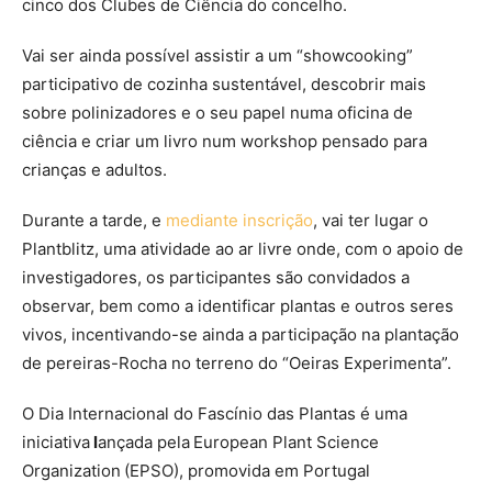
cinco dos Clubes de Ciência do concelho.
Vai ser ainda possível assistir a um “showcooking”
participativo de cozinha sustentável, descobrir mais
sobre polinizadores e o seu papel numa oficina de
ciência e criar um livro num workshop pensado para
crianças e adultos.
Durante a tarde, e
mediante inscrição
, vai ter lugar o
Plantblitz, uma atividade ao ar livre onde, com o apoio de
investigadores, os participantes são convidados a
observar, bem como a identificar plantas e outros seres
vivos, incentivando-se ainda a participação na plantação
de pereiras-Rocha no terreno do “Oeiras Experimenta”.
O Dia Internacional do Fascínio das Plantas é uma
iniciativa
l
ançada pela European Plant Science
Organization (EPSO), promovida em Portugal