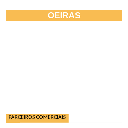
OEIRAS
PARCEIROS COMERCIAIS