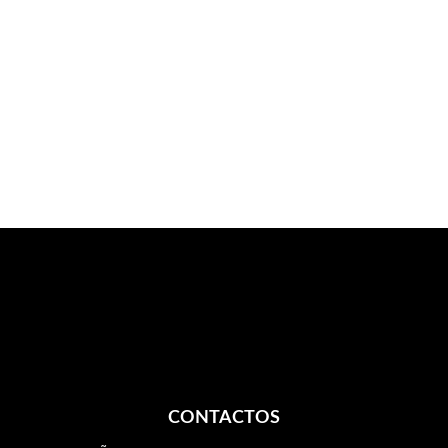
CONTACTOS