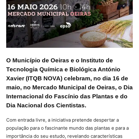
O Município de Oeiras e o Instituto de
Tecnologia Química e Biológica António
Xavier (ITQB NOVA) celebram, no dia 16 de
maio, no Mercado Municipal de Oeiras, o Dia
Internacional do Fascínio das Plantas e do
Dia Nacional dos Cientistas.
Com entrada livre, a iniciativa pretende despertar a
população para o fascinante mundo das plantas e para a
importância do seu estudo, revelando características