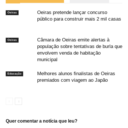
Oeiras pretende lançar concurso
Oeiras
público para construir mais 2 mil casas
Câmara de Oeiras emite alertas à
Oeiras
população sobre tentativas de burla que
envolvem venda de habitação
municipal
Melhores alunos finalistas de Oeiras
Educação
premiados com viagem ao Japão
Quer comentar a notícia que leu?