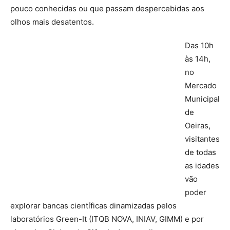
pouco conhecidas ou que passam despercebidas aos
olhos mais desatentos.
Das 10h
às 14h,
no
Mercado
Municipal
de
Oeiras,
visitantes
de todas
as idades
vão
poder
explorar bancas científicas dinamizadas pelos
laboratórios Green-It (ITQB NOVA, INIAV, GIMM) e por