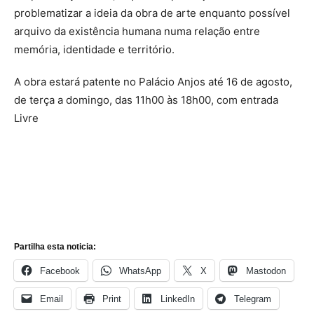
problematizar a ideia da obra de arte enquanto possível
arquivo da existência humana numa relação entre
memória, identidade e território.
A obra estará patente no Palácio Anjos até 16 de agosto,
de terça a domingo, das 11h00 às 18h00, com entrada
Livre
Partilha esta noticia:
Facebook
WhatsApp
X
Mastodon
Email
Print
LinkedIn
Telegram