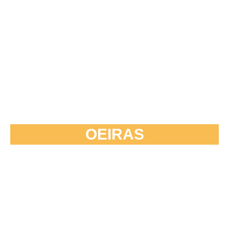
OEIRAS