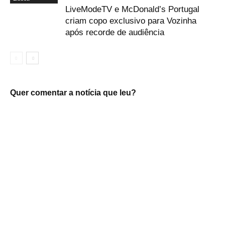
LiveModeTV e McDonald’s Portugal
criam copo exclusivo para Vozinha
após recorde de audiência
Quer comentar a notícia que leu?