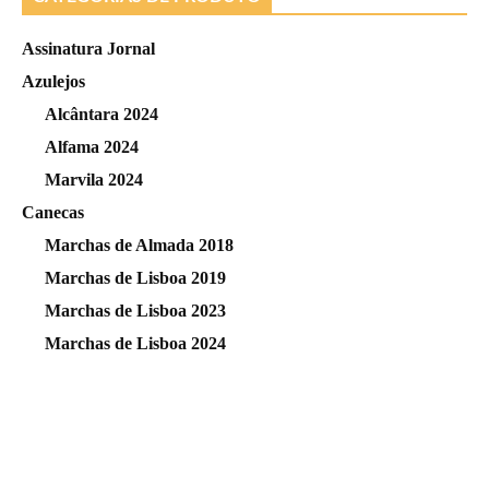
Assinatura Jornal
Azulejos
Alcântara 2024
Alfama 2024
Marvila 2024
Canecas
Marchas de Almada 2018
Marchas de Lisboa 2019
Marchas de Lisboa 2023
Marchas de Lisboa 2024