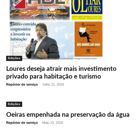
Edições
Loures deseja atrair mais investimento
privado para habitação e turismo
Repórter de serviço
-
Julho 21, 2026
Edições
Oeiras empenhada na preservação da água
Repórter de serviço
-
Maio 23, 2026