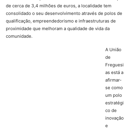
de cerca de 3,4 milhões de euros, a localidade tem
consolidado o seu desenvolvimento através de polos de
qualificação, empreendedorismo e infraestruturas de
proximidade que melhoram a qualidade de vida da
comunidade.
A União
de
Freguesi
as está a
afirmar-
se como
um polo
estratégi
co de
inovação
e