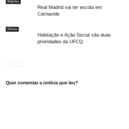
Edições
Real Madrid vai ter escola em
Carnaxide
Oeiras
Habitação e Ação Social são duas
prioridades da UFCQ
Quer comentar a notícia que leu?