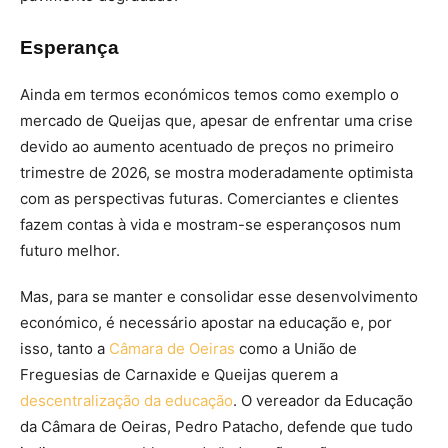
Esperança
Ainda em termos económicos temos como exemplo o
mercado de Queijas que, apesar de enfrentar uma crise
devido ao aumento acentuado de preços no primeiro
trimestre de 2026, se mostra moderadamente optimista
com as perspectivas futuras. Comerciantes e clientes
fazem contas à vida e mostram-se esperançosos num
futuro melhor.
Mas, para se manter e consolidar esse desenvolvimento
económico, é necessário apostar na educação e, por
isso, tanto a
Câmara de Oeiras
como a União de
Freguesias de Carnaxide e Queijas querem a
descentralização da educação
. O vereador da Educação
da Câmara de Oeiras, Pedro Patacho, defende que tudo