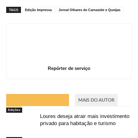
TAGS
Edição Impressa
Jornal Olhares de Carnaxide e Queijas
Repórter de serviço
ARTIGOS RELACIONADOS
MAIS DO AUTOR
Edições
Loures deseja atrair mais investimento
privado para habitação e turismo