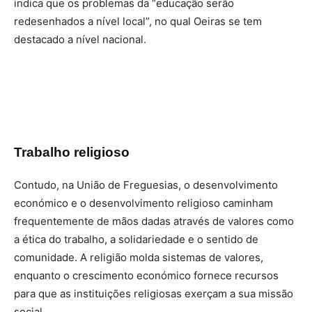
indica que os problemas da “educação serão
redesenhados a nível local”, no qual Oeiras se tem
destacado a nível nacional.
Trabalho religioso
Contudo, na União de Freguesias, o desenvolvimento
económico e o desenvolvimento religioso caminham
frequentemente de mãos dadas através de valores como
a ética do trabalho, a solidariedade e o sentido de
comunidade. A religião molda sistemas de valores,
enquanto o crescimento económico fornece recursos
para que as instituições religiosas exerçam a sua missão
social.