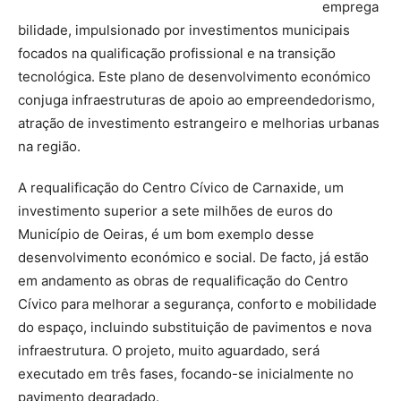
emprega
bilidade, impulsionado por investimentos municipais
focados na qualificação profissional e na transição
tecnológica. Este plano de desenvolvimento económico
conjuga infraestruturas de apoio ao empreendedorismo,
atração de investimento estrangeiro e melhorias urbanas
na região.
A requalificação do Centro Cívico de Carnaxide, um
investimento superior a sete milhões de euros do
Município de Oeiras, é um bom exemplo desse
desenvolvimento económico e social. De facto, já estão
em andamento as obras de requalificação do Centro
Cívico para melhorar a segurança, conforto e mobilidade
do espaço, incluindo substituição de pavimentos e nova
infraestrutura. O projeto, muito aguardado, será
executado em três fases, focando-se inicialmente no
pavimento degradado.