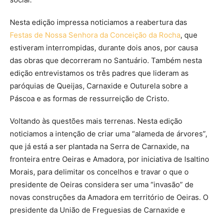
Nesta edição impressa noticiamos a reabertura das
Festas de Nossa Senhora da Conceição da Rocha
, que
estiveram interrompidas, durante dois anos, por causa
das obras que decorreram no Santuário. Também nesta
edição entrevistamos os três padres que lideram as
paróquias de Queijas, Carnaxide e Outurela sobre a
Páscoa e as formas de ressurreição de Cristo.
Voltando às questões mais terrenas. Nesta edição
noticiamos a intenção de criar uma “alameda de árvores”,
que já está a ser plantada na Serra de Carnaxide, na
fronteira entre Oeiras e Amadora, por iniciativa de Isaltino
Morais, para delimitar os concelhos e travar o que o
presidente de Oeiras considera ser uma “invasão” de
novas construções da Amadora em território de Oeiras. O
presidente da União de Freguesias de Carnaxide e