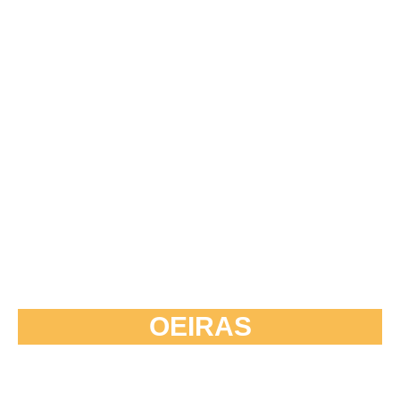
OEIRAS