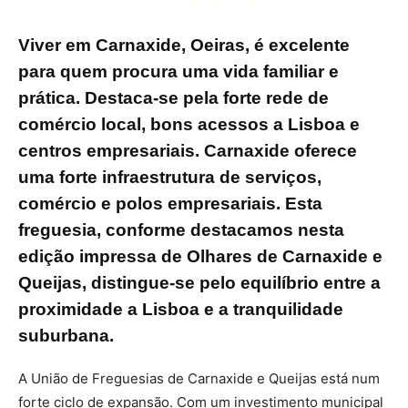
Viver em Carnaxide, Oeiras, é excelente
para quem procura uma vida familiar e
prática. Destaca-se pela forte rede de
comércio local, bons acessos a Lisboa e
centros empresariais. Carnaxide oferece
uma forte infraestrutura de serviços,
comércio e polos empresariais. Esta
freguesia, conforme destacamos nesta
edição impressa de Olhares de Carnaxide e
Queijas, distingue-se pelo equilíbrio entre a
proximidade a Lisboa e a tranquilidade
suburbana.
A União de Freguesias de Carnaxide e Queijas está num
forte ciclo de expansão. Com um investimento municipal