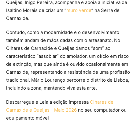
Queijas, Inigo Pereira, acompanha e apoia a iniciativa de
Isaltino Morais de criar um “
muro verde
” na Serra de
Carnaxide.
Contudo, como a modernidade e o desenvolvimento
também andam de mãos dadas com o artesanato. No
Olhares de Carnaxide e Queijas damos “som” ao
característico “assobiar” do amolador, um ofício em risco
de extinção, mas que ainda é ouvido ocasionalmente em
Carnaxide, representando a resistência de uma profissão
tradicional. Mário Lourenço percorre o distrito de Lisboa,
incluindo a zona, mantendo viva esta arte.
Descarregue e Leia a edição impressa
Olhares de
Carnaxide e Queijas - Maio 2026
no seu computador ou
equipamento móvel