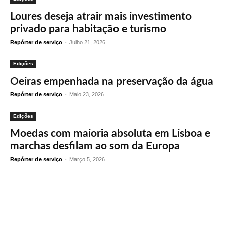
Loures deseja atrair mais investimento
privado para habitação e turismo
Repórter de serviço
-
Julho 21, 2026
Edições
Oeiras empenhada na preservação da água
Repórter de serviço
-
Maio 23, 2026
Edições
Moedas com maioria absoluta em Lisboa e
marchas desfilam ao som da Europa
Repórter de serviço
-
Março 5, 2026