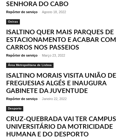
SENHORA DO CABO
Repórter de serviço
-
Agosto 18, 2022
Oeiras
ISALTINO QUER MAIS PARQUES DE
ESTACIONAMENTO E ACABAR COM
CARROS NOS PASSEIOS
Repórter de serviço
-
Março 23, 2022
Área Metropolitana de Lisboa
ISALTINO MORAIS VISITA UNIÃO DE
FREGUESIAS ALGÉS E INAUGURA
GABINETE DA JUVENTUDE
Repórter de serviço
-
Janeiro 22, 2022
Desporto
CRUZ-QUEBRADA VAI TER CAMPUS
UNIVERSITÁRIO DA MOTRICIDADE
HUMANA E DO DESPORTO