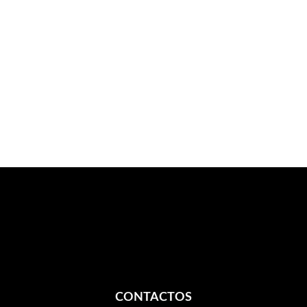
CONTACTOS