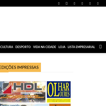
CULTURA
DESPORTO
VIDA NA CIDADE
LOJA
LISTA EMPRESARIAL
EDIÇÕES IMPRESSAS