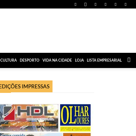
CULTURA
DESPORTO
VIDA NA CIDADE
LOJA
LISTA EMPRESARIAL
EDIÇÕES IMPRESSAS