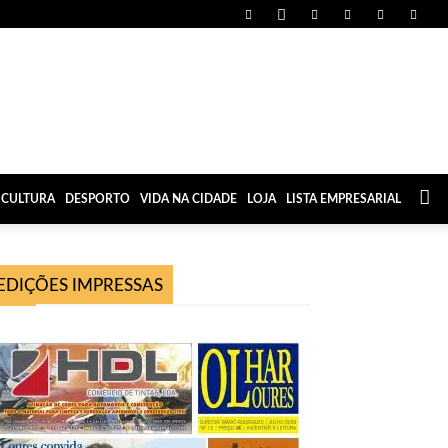
CULTURA
DESPORTO
VIDA NA CIDADE
LOJA
LISTA EMPRESARIAL
EDIÇÕES IMPRESSAS