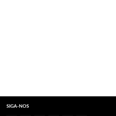
SIGA-NOS