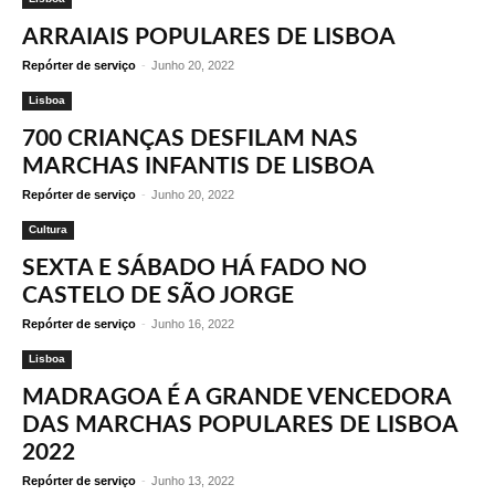
ARRAIAIS POPULARES DE LISBOA
Repórter de serviço
-
Junho 20, 2022
Lisboa
700 CRIANÇAS DESFILAM NAS
MARCHAS INFANTIS DE LISBOA
Repórter de serviço
-
Junho 20, 2022
Cultura
SEXTA E SÁBADO HÁ FADO NO
CASTELO DE SÃO JORGE
Repórter de serviço
-
Junho 16, 2022
Lisboa
MADRAGOA É A GRANDE VENCEDORA
DAS MARCHAS POPULARES DE LISBOA
2022
Repórter de serviço
-
Junho 13, 2022