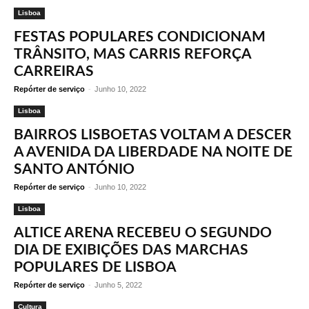
Lisboa
FESTAS POPULARES CONDICIONAM
TRÂNSITO, MAS CARRIS REFORÇA
CARREIRAS
Repórter de serviço
-
Junho 10, 2022
Lisboa
BAIRROS LISBOETAS VOLTAM A DESCER
A AVENIDA DA LIBERDADE NA NOITE DE
SANTO ANTÓNIO
Repórter de serviço
-
Junho 10, 2022
Lisboa
ALTICE ARENA RECEBEU O SEGUNDO
DIA DE EXIBIÇÕES DAS MARCHAS
POPULARES DE LISBOA
Repórter de serviço
-
Junho 5, 2022
Cultura