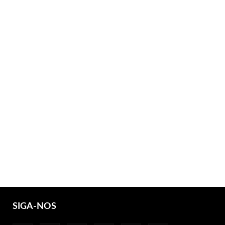
SIGA-NOS