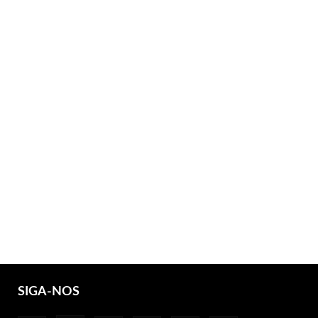
SIGA-NOS