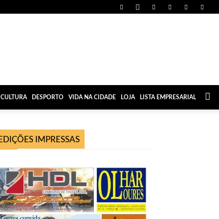
CULTURA
DESPORTO
VIDA NA CIDADE
LOJA
LISTA EMPRESARIAL
EDIÇÕES IMPRESSAS