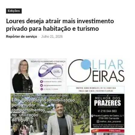
Edições
Loures deseja atrair mais investimento
privado para habitação e turismo
Repórter de serviço
-
Julho 21, 2026