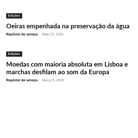
Edições
Oeiras empenhada na preservação da água
Repórter de serviço
-
Maio 23, 2026
Edições
Moedas com maioria absoluta em Lisboa e
marchas desfilam ao som da Europa
Repórter de serviço
-
Março 5, 2026