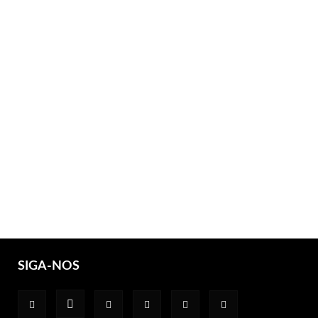
SIGA-NOS