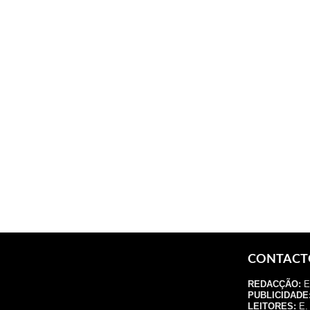
CONTACT
REDACÇÃO:
E.
PUBLICIDADE
LEITORES:
E. 