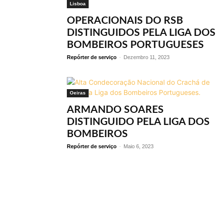
Lisboa
OPERACIONAIS DO RSB
DISTINGUIDOS PELA LIGA DOS
BOMBEIROS PORTUGUESES
Repórter de serviço
-
Dezembro 11, 2023
Oeiras
ARMANDO SOARES
DISTINGUIDO PELA LIGA DOS
BOMBEIROS
Repórter de serviço
-
Maio 6, 2023