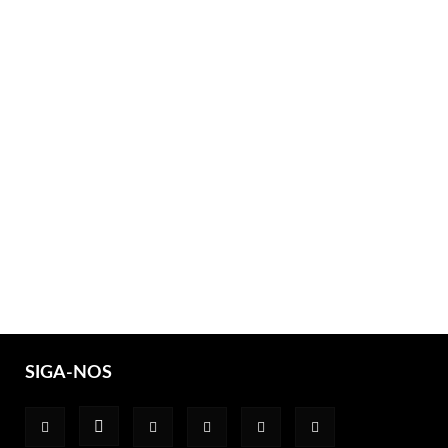
SIGA-NOS