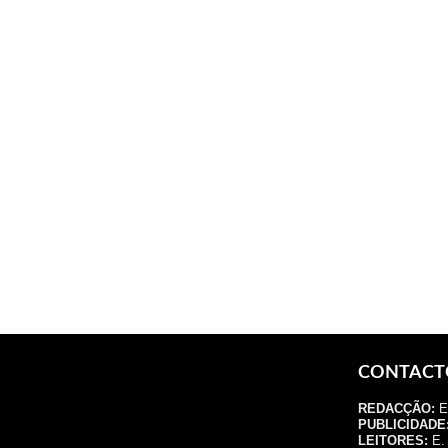
CONTACT
REDACÇÃO:
E.
PUBLICIDADE
LEITORES:
E. 