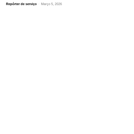
Repórter de serviço
-
Março 5, 2026