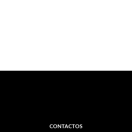
CONTACTOS