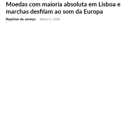
Moedas com maioria absoluta em Lisboa e
marchas desfilam ao som da Europa
Repórter de serviço
-
Março 5, 2026