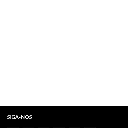
SIGA-NOS