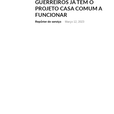
GUERREIROS JÁ TEM O
PROJETO CASA COMUM A
FUNCIONAR
Repórter de serviço
-
Março 12, 2023