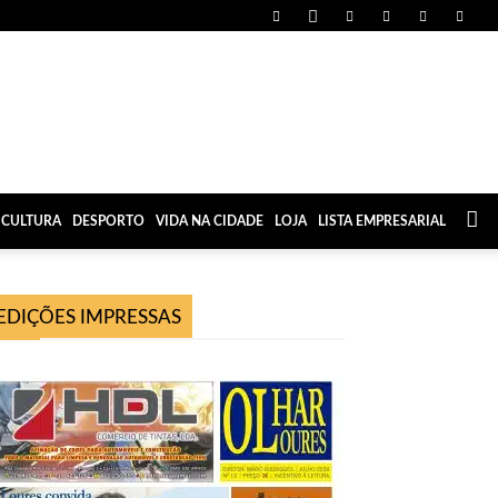
CULTURA
DESPORTO
VIDA NA CIDADE
LOJA
LISTA EMPRESARIAL
EDIÇÕES IMPRESSAS