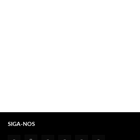
SIGA-NOS