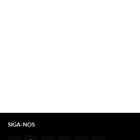
SIGA-NOS