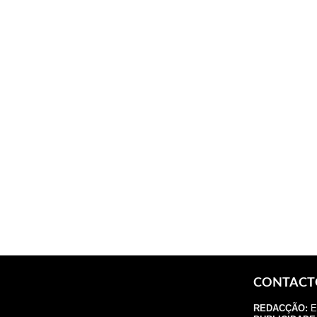
CONTACT
REDACÇÃO:
E.