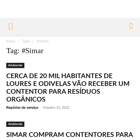
Início
Tags
#Simar
Tag: #Simar
Ambiente
CERCA DE 20 MIL HABITANTES DE
LOURES E ODIVELAS VÃO RECEBER UM
CONTENTOR PARA RESÍDUOS
ORGÂNICOS
Repórter de serviço
-
Outubro 31, 2022
Ambiente
SIMAR COMPRAM CONTENTORES PARA