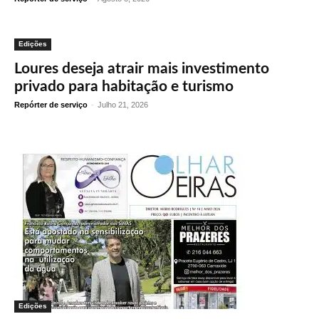
Edições
Loures deseja atrair mais investimento
privado para habitação e turismo
Repórter de serviço
-
Julho 21, 2026
Edições