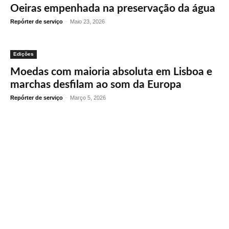
Oeiras empenhada na preservação da água
Repórter de serviço
-
Maio 23, 2026
Edições
Moedas com maioria absoluta em Lisboa e
marchas desfilam ao som da Europa
Repórter de serviço
-
Março 5, 2026