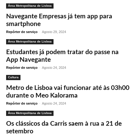
Área Metropolitana de Lisboa
Navegante Empresas já tem app para
smartphone
Repórter de serviço
-
Agosto 29, 2024
Área Metropolitana de Lisboa
Estudantes já podem tratar do passe na
App Navegante
Repórter de serviço
-
Agosto 24, 2024
Cultura
Metro de Lisboa vai funcionar até às 03h00
durante o Meo Kalorama
Repórter de serviço
-
Agosto 24, 2024
Área Metropolitana de Lisboa
Os clássicos da Carris saem à rua a 21 de
setembro