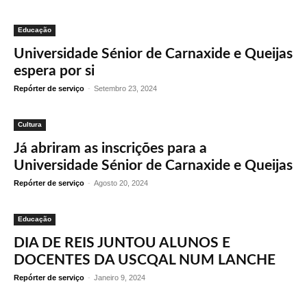
Educação
Universidade Sénior de Carnaxide e Queijas
espera por si
Repórter de serviço
-
Setembro 23, 2024
Cultura
Já abriram as inscrições para a
Universidade Sénior de Carnaxide e Queijas
Repórter de serviço
-
Agosto 20, 2024
Educação
DIA DE REIS JUNTOU ALUNOS E
DOCENTES DA USCQAL NUM LANCHE
Repórter de serviço
-
Janeiro 9, 2024