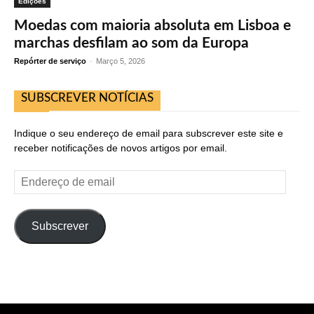
Edições
Moedas com maioria absoluta em Lisboa e
marchas desfilam ao som da Europa
Repórter de serviço
-
Março 5, 2026
SUBSCREVER NOTÍCIAS
Indique o seu endereço de email para subscrever este site e
receber notificações de novos artigos por email.
Endereço
de
email
Subscrever