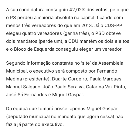
A sua candidatura conseguiu 42,02% dos votos, pelo que
o PS perdeu a maioria absoluta na capital, ficando com
menos três vereadores do que em 2013. Já o CDS-PP
elegeu quatro vereadores (ganha três), o PSD obteve
dois mandatos (perde um), a CDU mantém os dois eleitos
e o Bloco de Esquerda conseguiu eleger um vereador.
Segundo informação constante no ‘site’ da Assembleia
Municipal, o executivo será composto por Fernando
Medina (presidente), Duarte Cordeiro, Paula Marques,
Manuel Salgado, João Paulo Saraiva, Catarina Vaz Pinto,
José Sá Fernandes e Miguel Gaspar.
Da equipa que tomará posse, apenas Miguel Gaspar
(deputado municipal no mandato que agora cessa) não
fazia já parte do executivo.