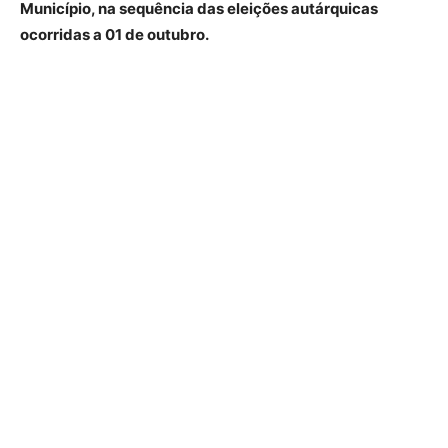
Município, na sequência das eleições autárquicas
ocorridas a 01 de outubro.