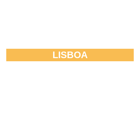
LISBOA