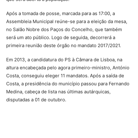
Após a tomada de posse, marcada para as 17:00, a
Assembleia Municipal reúne-se para a eleição da mesa,
no Salão Nobre dos Paços do Concelho, que também
será um ato público. Logo de seguida, decorrerá a
primeira reunião deste órgão no mandato 2017/2021.
Em 2013, a candidatura do PS à Câmara de Lisboa, na
altura encabeçada pelo agora primeiro-ministro, António
Costa, conseguiu eleger 11 mandatos. Após a saída de
Costa, a presidência do município passou para Fernando
Medina, cabeça de lista nas últimas autárquicas,
disputadas a 01 de outubro.