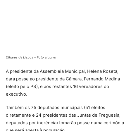
Olhares de Lisboa – Foto arquivo
A presidente da Assembleia Municipal, Helena Roseta,
dará posse ao presidente da Câmara, Fernando Medina
(eleito pelo PS), e aos restantes 16 vereadores do
executivo.
Também os 75 deputados municipais (51 eleitos
diretamente e 24 presidentes das Juntas de Freguesia,
deputados por inerência) tomarão posse numa cerimónia
que será aberta à população.