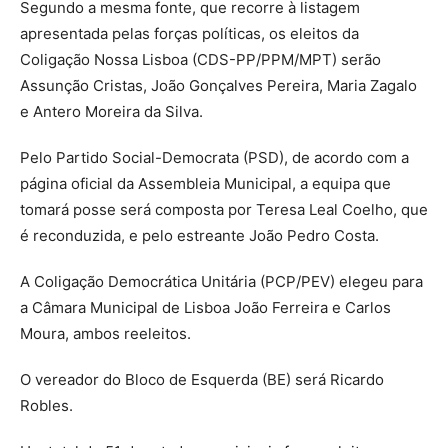
Segundo a mesma fonte, que recorre à listagem
apresentada pelas forças políticas, os eleitos da
Coligação Nossa Lisboa (CDS-PP/PPM/MPT) serão
Assunção Cristas, João Gonçalves Pereira, Maria Zagalo
e Antero Moreira da Silva.
Pelo Partido Social-Democrata (PSD), de acordo com a
página oficial da Assembleia Municipal, a equipa que
tomará posse será composta por Teresa Leal Coelho, que
é reconduzida, e pelo estreante João Pedro Costa.
A Coligação Democrática Unitária (PCP/PEV) elegeu para
a Câmara Municipal de Lisboa João Ferreira e Carlos
Moura, ambos reeleitos.
O vereador do Bloco de Esquerda (BE) será Ricardo
Robles.