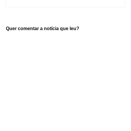
Quer comentar a notícia que leu?