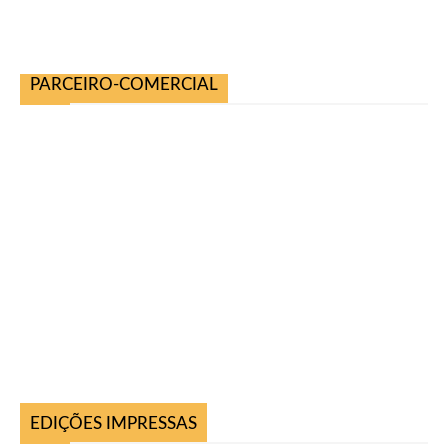
PARCEIRO-COMERCIAL
EDIÇÕES IMPRESSAS